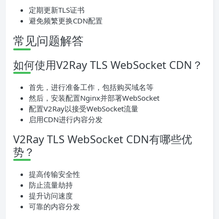
定期更新TLS证书
避免频繁更换CDN配置
常见问题解答
如何使用V2Ray TLS WebSocket CDN？
首先，进行准备工作，包括购买域名等
然后，安装配置Nginx并部署WebSocket
配置V2Ray以接受WebSocket流量
启用CDN进行内容分发
V2Ray TLS WebSocket CDN有哪些优
势？
提高传输安全性
防止流量劫持
提升访问速度
可靠的内容分发