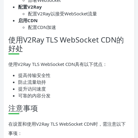
部署WebSocket
配置V2Ray
配置V2Ray以接受WebSocket流量
启用CDN
配置CDN加速
使用V2Ray TLS WebSocket CDN的
好处
使用V2Ray TLS WebSocket CDN具有以下优点：
提高传输安全性
防止流量劫持
提升访问速度
可靠的内容分发
注意事项
在设置和使用V2Ray TLS WebSocket CDN时，需注意以下
事项：