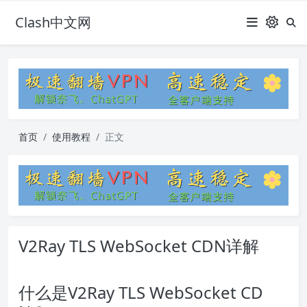
Clash中文网
首页
使用教程
正文
V2Ray TLS WebSocket CDN详解
什么是V2Ray TLS WebSocket CD