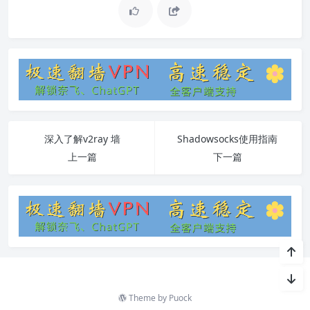
深入了解v2ray 墙
Shadowsocks使用指南
上一篇
下一篇
Theme by
Puock