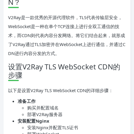
N？
V2Ray是一款优秀的开源代理软件，TLS代表传输层安全，
WebSocket是一种在单个TCP连接上进行全双工通信的技
术，而CDN则代表内容分发网络。将它们结合起来，就形成
了V2Ray通过TLS加密并在WebSocket上进行通信，并通过C
DN进行内容分发的方式。
设置V2Ray TLS WebSocket CDN的
步骤
以下是设置V2Ray TLS WebSocket CDN的详细步骤：
准备工作
购买并配置域名
部署V2Ray服务器
安装配置Nginx
安装Nginx并配置TLS证书