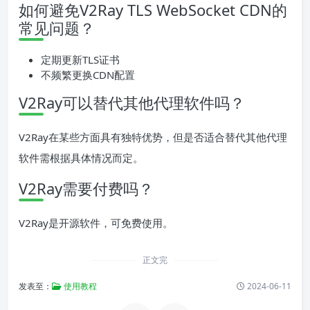
如何避免V2Ray TLS WebSocket CDN的
常见问题？
定期更新TLS证书
不频繁更换CDN配置
V2Ray可以替代其他代理软件吗？
V2Ray在某些方面具有独特优势，但是否适合替代其他代理
软件需根据具体情况而定。
V2Ray需要付费吗？
V2Ray是开源软件，可免费使用。
正文完
发表至：
使用教程
2024-06-11