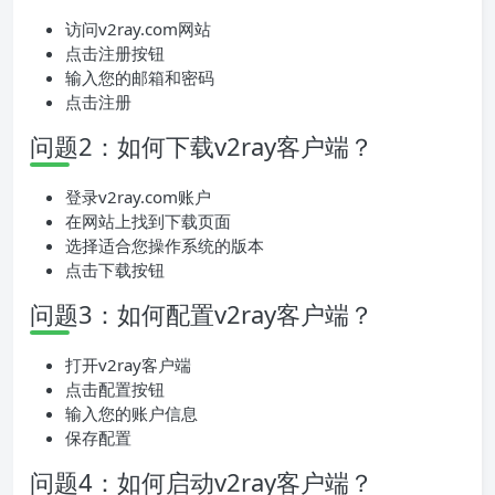
访问v2ray.com网站
点击注册按钮
输入您的邮箱和密码
点击注册
问题2：如何下载v2ray客户端？
登录v2ray.com账户
在网站上找到下载页面
选择适合您操作系统的版本
点击下载按钮
问题3：如何配置v2ray客户端？
打开v2ray客户端
点击配置按钮
输入您的账户信息
保存配置
问题4：如何启动v2ray客户端？