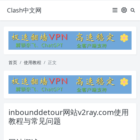
Clash中文网
首页
使用教程
正文
inbounddetour网站v2ray.com使用
教程与常见问题