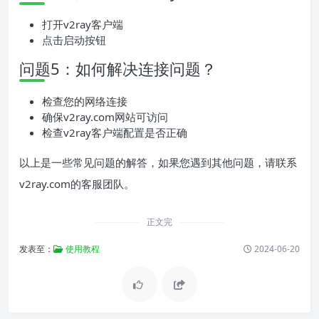
打开v2ray客户端
点击启动按钮
问题5：如何解决连接问题？
检查您的网络连接
确保v2ray.com网站可访问
检查v2ray客户端配置是否正确
以上是一些常见问题的解答，如果您遇到其他问题，请联系
v2ray.com的客服团队。
正文完
发表至：
使用教程
2024-06-20