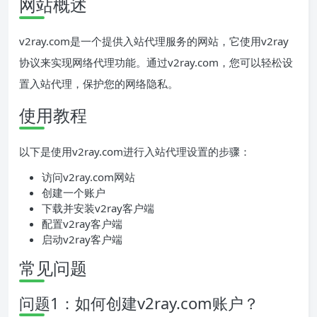
网站概述
v2ray.com是一个提供入站代理服务的网站，它使用v2ray
协议来实现网络代理功能。通过v2ray.com，您可以轻松设
置入站代理，保护您的网络隐私。
使用教程
以下是使用v2ray.com进行入站代理设置的步骤：
访问v2ray.com网站
创建一个账户
下载并安装v2ray客户端
配置v2ray客户端
启动v2ray客户端
常见问题
问题1：如何创建v2ray.com账户？