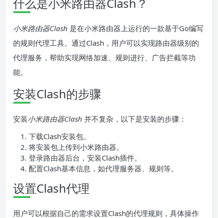
什么是小米路由器Clash？
小米路由器Clash
是在小米路由器上运行的一款基于Go编写
的规则代理工具。通过Clash，用户可以实现路由器级别的
代理服务，帮助实现网络加速、规则进行、广告拦截等功
能。
安装Clash的步骤
安装
小米路由器Clash
并不复杂，以下是安装的步骤：
下载Clash安装包。
将安装包上传到小米路由器。
登录路由器后台，安装Clash插件。
配置Clash基本信息，如代理服务器、规则等。
设置Clash代理
用户可以根据自己的需求设置Clash的代理规则，具体操作