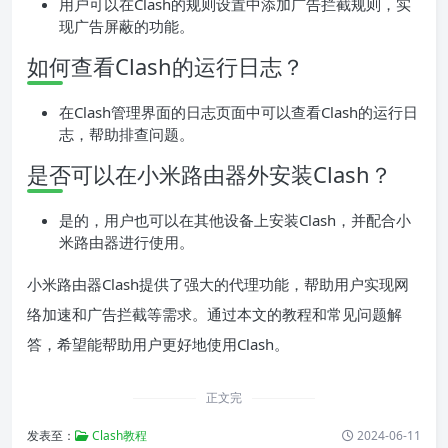
用户可以在Clash的规则设置中添加广告拦截规则，实
现广告屏蔽的功能。
如何查看Clash的运行日志？
在Clash管理界面的日志页面中可以查看Clash的运行日
志，帮助排查问题。
是否可以在小米路由器外安装Clash？
是的，用户也可以在其他设备上安装Clash，并配合小
米路由器进行使用。
小米路由器Clash提供了强大的代理功能，帮助用户实现网
络加速和广告拦截等需求。通过本文的教程和常见问题解
答，希望能帮助用户更好地使用Clash。
正文完
发表至：
Clash教程
2024-06-11