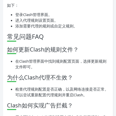
如下：
登录Clash管理界面。
进入代理规则设置页面。
添加需要代理的规则或自定义规则。
常见问题FAQ
如何更新Clash的规则文件？
在Clash管理界面中找到规则配置页面，选择更新规则
文件即可。
为什么Clash代理不生效？
检查代理规则配置是否正确，以及网络连接是否正常。
可以尝试重新配置代理规则并重启Clash。
Clash如何实现广告拦截？