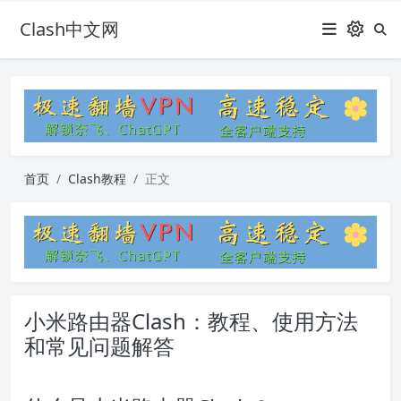
Clash中文网
首页
Clash教程
正文
小米路由器Clash：教程、使用方法
和常见问题解答