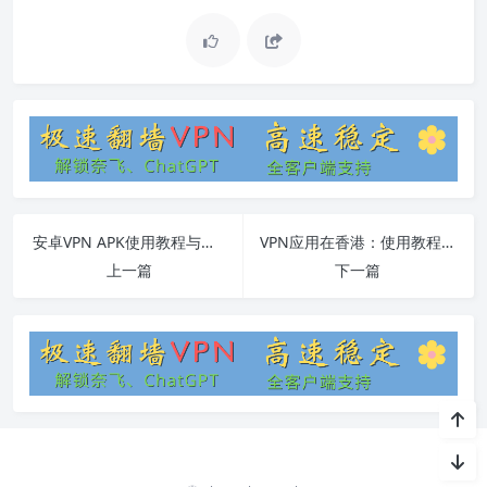
安卓VPN APK使用教程与常见问题解答
VPN应用在香港：使用教程、安全保障与常见问题解答
上一篇
下一篇