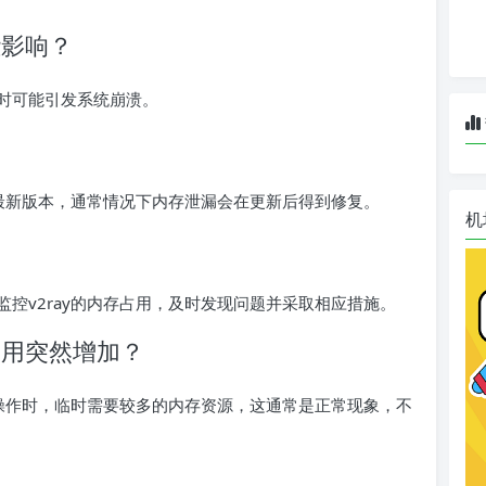
些影响？
时可能引发系统崩溃。
到最新版本，通常情况下内存泄漏会在更新后得到修复。
机
？
控v2ray的内存占用，及时发现问题并采取相应措施。
占用突然增加？
定操作时，临时需要较多的内存资源，这通常是正常现象，不
？