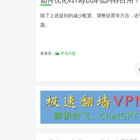
除了上述提到的减少配置、调整设置等方法，还可
题。
发表至：
常见问题