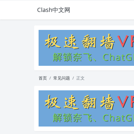
Clash中文网
首页
常见问题
正文