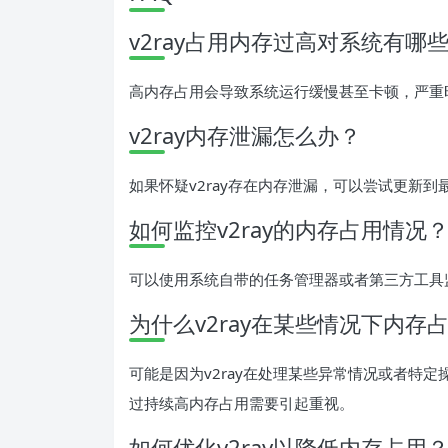
v2ray占用内存过高对系统有哪
高内存占用会导致系统运行缓慢甚至卡顿，严重
v2ray内存泄漏怎么办？
如果怀疑v2ray存在内存泄漏，可以尝试更新
如何监控v2ray的内存占用情况
可以使用系统自带的任务管理器或者第三方工具监
为什么v2ray在某些情况下内存
可能是因为v2ray在处理某些异常情况或者特
过持续高内存占用需要引起重视。
如何优化v2ray以降低内存占用