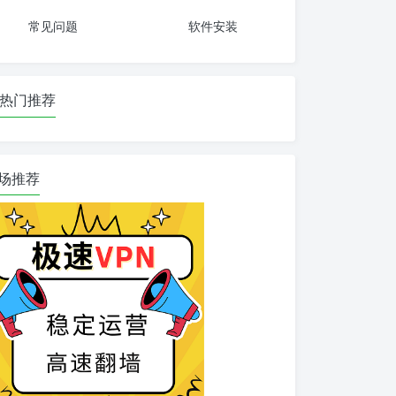
常见问题
软件安装
热门推荐
场推荐