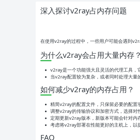
深入探讨v2ray占内存问题
在使用v2ray的过程中，一些用户可能会遇到v
为什么v2ray会占用大量内存
v2ray是一个功能强大且灵活的代理工具
当v2ray配置较为复杂，或者同时处理大
如何减少v2ray的内存占用？
精简v2ray的配置文件，只保留必要的配
调整v2ray的传输协议和加密方式，选择
定期更新v2ray版本，新版本可能会针对
考虑将v2ray部署在性能更好的主机上，
FAQ