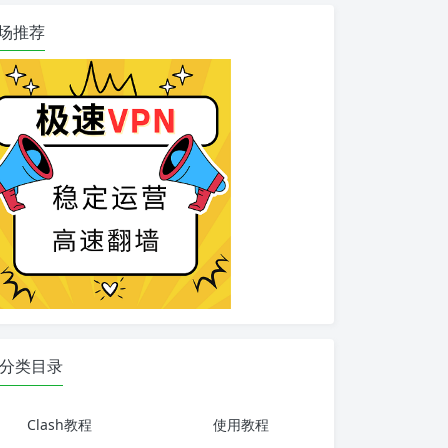
场推荐
分类目录
Clash教程
使用教程