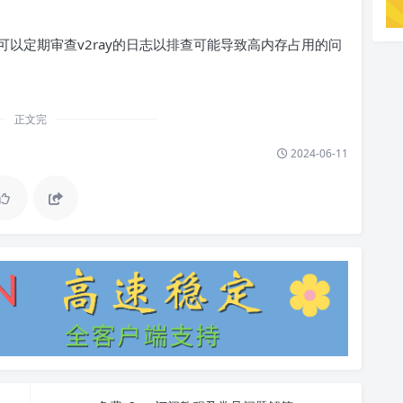
以定期审查v2ray的日志以排查可能导致高内存占用的问
正文完
2024-06-11