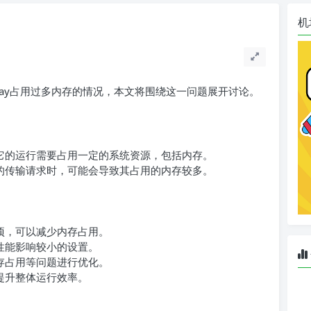
机
2ray占用过多内存的情况，本文将围绕这一问题展开讨论。
？
，它的运行需要占用一定的系统资源，包括内存。
量的传输请求时，可能会导致其占用的内存较多。
置项，可以减少内存占用。
对性能影响较小的设置。
内存占用等问题进行优化。
以提升整体运行效率。