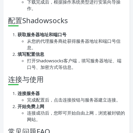
下载完成后，根据操作系统类型进行安装向导操
作。
配置Shadowsocks
获取服务器地址和端口号
从您的代理服务商处获得服务器地址和端口号信
息。
填写配置信息
打开Shadowsocks客户端，填写服务器地址、端
口号、加密方式等信息。
连接与使用
连接服务器
完成配置后，点击连接按钮与服务器建立连接。
开始免费上网
连接成功后，您即可开始自由上网，浏览被封锁的
网站。
常见问题FAQ