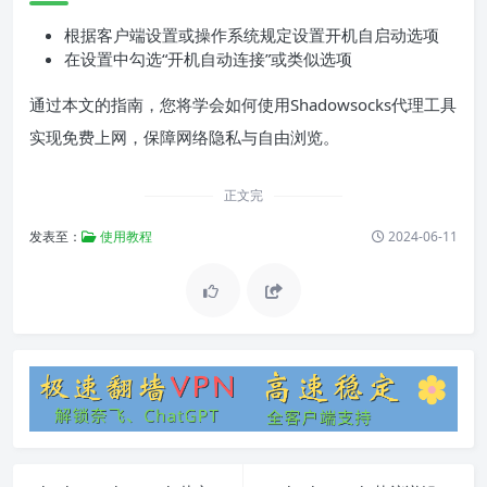
根据客户端设置或操作系统规定设置开机自启动选项
在设置中勾选“开机自动连接”或类似选项
通过本文的指南，您将学会如何使用Shadowsocks代理工具
实现免费上网，保障网络隐私与自由浏览。
正文完
发表至：
使用教程
2024-06-11