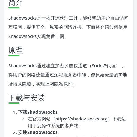
简介
Shadowsocks是一款开源代理工具，能够帮助用户自由访问
互联网，提供安全、私密的网络连接。下面将介绍如何使用
Shadowsocks实现免费上网。
原理
Shadowsocks通过建立加密的连接通道（Socks5代理），
将用户的网络流量通过远程服务器中转，使原始流量的IP地
址得以隐藏，实现上网隐私保护。
下载与安装
下载Shadowsocks
在官方网站（https://shadowsocks.org）下载适
用于您操作系统的客户端。
安装Shadowsocks