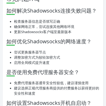
如何解决Shadowsocks连接失败问题？
检查服务器信息是否填写正确
确保网络正常，尝试连接其他网络环境
更新Shadowsocks客户端至最新版本
如何优化Shadowsocks的网络速度？
尝试更换服务器节点
调整加密方式为较轻加密方式
启用全局模式提升速度
是否使用免费代理服务器安全？
免费代理服务器通常安全性较低，建议谨慎使用
建议选择正规代理服务商提供的付费服务以获得更好的
安全性和速度
如何设置Shadowsocks开机自启动？