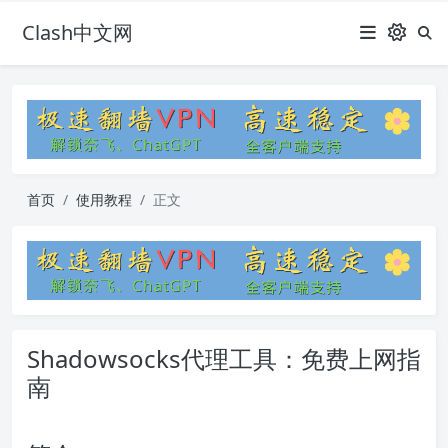
Clash中文网
首页
使用教程
正文
Shadowsocks代理工具：免费上网指
南