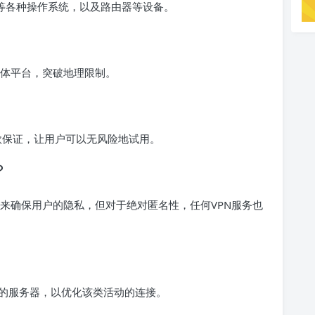
droid等各种操作系统，以及路由器等设备。
等流媒体平台，突破地理限制。
退款保证，让用户可以无风险地试用。
？
策来确保用户的隐私，但对于绝对匿名性，任何VPN服务也
特定的服务器，以优化该类活动的连接。