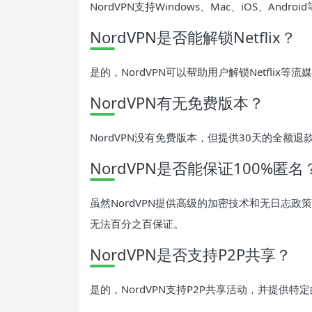
NordVPN支持Windows、Mac、iOS、An
NordVPN是否能解锁Netflix？
是的，NordVPN可以帮助用户解锁Netflix
NordVPN有无免费版本？
NordVPN没有免费版本，但提供30天的全额
NordVPN是否能保证100%匿名
虽然NordVPN提供高级的加密技术和无日志政
无法百分之百保证。
NordVPN是否支持P2P共享？
是的，NordVPN支持P2P共享活动，并提供