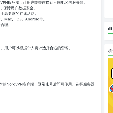
布的VPN服务器，让用户能够连接到不同地区的服务器。
，保障用户数据安全。
适用于高要求的在线活动。
Mac、iOS、Android等。
为合理。
。用户可以根据个人需求选择合适的套餐。
机
的NordVPN客户端，登录账号后即可使用。选择服务器