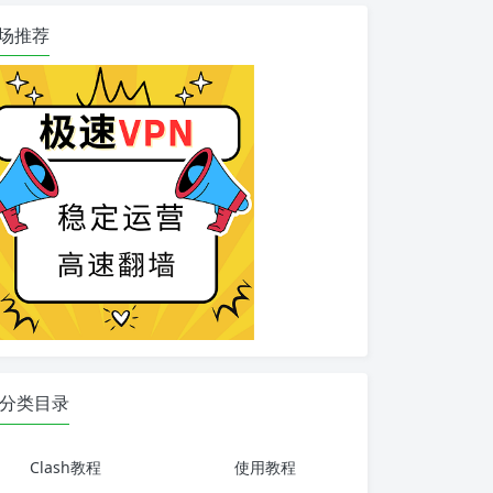
场推荐
分类目录
Clash教程
使用教程