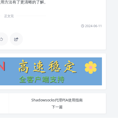
用方法有了更清晰的了解。
正文完
2024-06-11
Shadowsocks代理PIA使用指南
下一篇