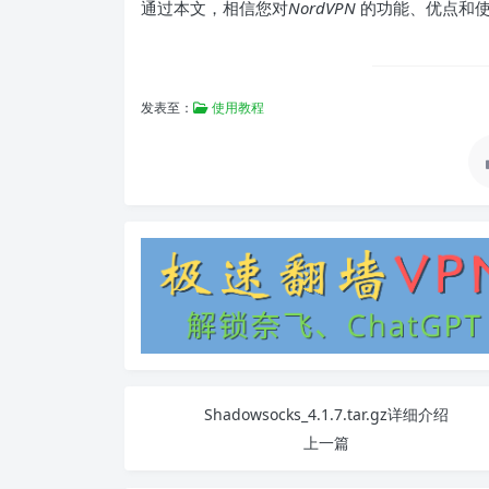
通过本文，相信您对
NordVPN
的功能、优点和使
发表至：
使用教程
Shadowsocks_4.1.7.tar.gz详细介绍
上一篇