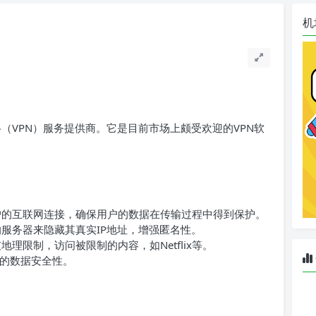
机
（VPN）服务提供商。它是目前市场上颇受欢迎的VPN软
用户的互联网连接，确保用户的数据在传输过程中得到保护。
N的服务器来隐藏其真实IP地址，增强匿名性。
破地理限制，访问被限制的内容，如Netflix等。
的数据安全性。