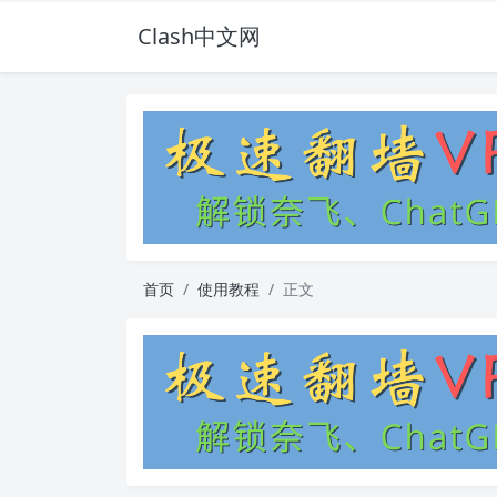
Clash中文网
首页
使用教程
正文