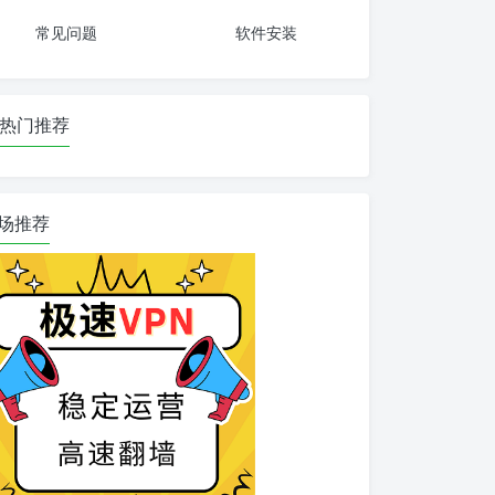
常见问题
软件安装
热门推荐
场推荐