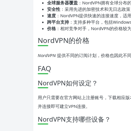
全球服务器覆盖
：NordVPN拥有全球分
安全性
：采用先进的加密技术和无日志政策
速度
：NordVPN提供快速的连接速度，
跨平台支持
：支持多种平台，包括Windows、
价格
：相对竞争对手，NordVPN的价格较
NordVPN的价格
NordVPN
提供不同的订阅计划，价格也因此不同
FAQ
NordVPN如何设定？
用户只需要在官方网站上注册账号，下载相应版本
并连接即可建立VPN连接。
NordVPN支持哪些设备？