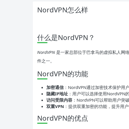
NordVPN怎么样
什么是NordVPN？
NordVPN
是一家总部位于巴拿马的虚拟私人网络
件之一。
NordVPN的功能
加密通信
：NordVPN通过加密技术保护
隐藏IP地址
：用户可以选择使用NordVP
访问受限内容
：NordVPN可以帮助用户突
双重VPN
：提供双重加密的功能，提升用户
NordVPN的优点