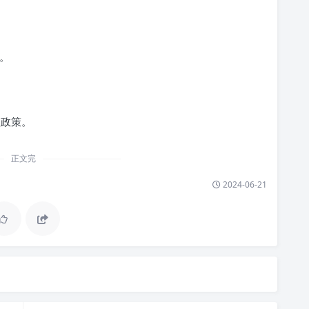
l。
款政策。
正文完
2024-06-21