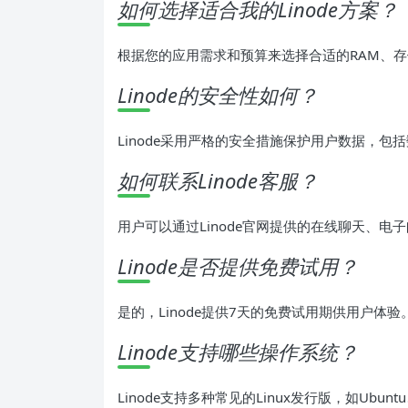
如何选择适合我的Linode方案？
根据您的应用需求和预算来选择合适的RAM、存
Linode的安全性如何？
Linode采用严格的安全措施保护用户数据，包
如何联系Linode客服？
用户可以通过Linode官网提供的在线聊天、电
Linode是否提供免费试用？
是的，Linode提供7天的免费试用期供用户体验
Linode支持哪些操作系统？
Linode支持多种常见的Linux发行版，如Ubu