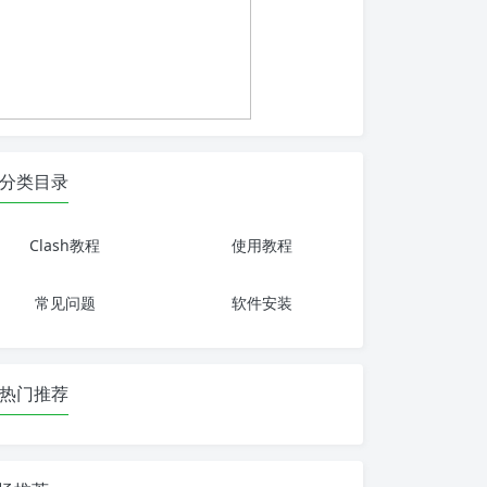
分类目录
Clash教程
使用教程
常见问题
软件安装
热门推荐