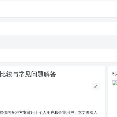
性能比较与常见问题解答
机
，其提供的多种方案适用于个人用户和企业用户，本文将深入