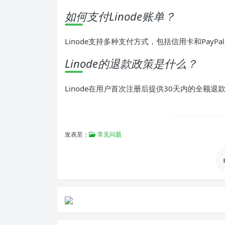
如何支付Linode账单？
Linode支持多种支付方式，包括信用卡和PayPa
Linode的退款政策是什么？
Linode在用户首次注册后提供30天内的全额退
发表至：
常见问题