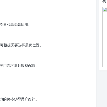
机
流量和高负载应用。
用户可根据需要选择最优位置。
应用需求随时调整配置。
争力的价格获得用户好评。