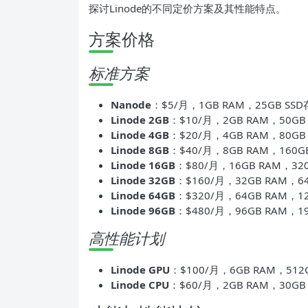
探讨Linode的不同定价方案及其性能特点。
方案价格
标准方案
Nanode
：$5/月，1GB RAM，25GB SS
Linode 2GB
：$10/月，2GB RAM，50GB
Linode 4GB
：$20/月，4GB RAM，80GB
Linode 8GB
：$40/月，8GB RAM，160G
Linode 16GB
：$80/月，16GB RAM，32
Linode 32GB
：$160/月，32GB RAM，6
Linode 64GB
：$320/月，64GB RAM，1
Linode 96GB
：$480/月，96GB RAM，1
高性能计划
Linode GPU
：$100/月，6GB RAM，512GB
Linode CPU
：$60/月，2GB RAM，30G