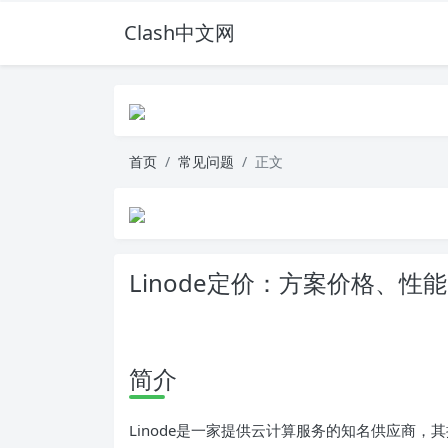
Clash中文网
首页
常见问题
正文
Linode定价：方案价格、
简介
Linode是一家提供云计算服务的知名供应商