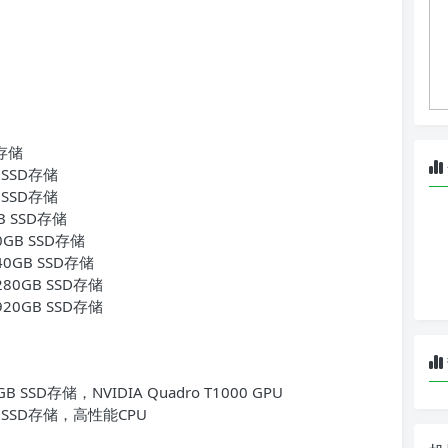
D存储
 SSD存储
 SSD存储
B SSD存储
0GB SSD存储
40GB SSD存储
280GB SSD存储
920GB SSD存储
 SSD存储，NVIDIA Quadro T1000 GPU
B SSD存储，高性能CPU