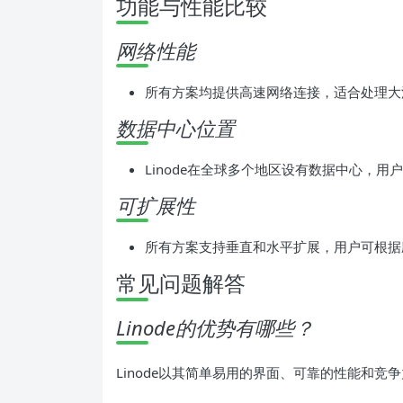
功能与性能比较
网络性能
所有方案均提供高速网络连接，适合处理大
数据中心位置
Linode在全球多个地区设有数据中心，
可扩展性
所有方案支持垂直和水平扩展，用户可根据
常见问题解答
Linode的优势有哪些？
Linode以其简单易用的界面、可靠的性能和竞