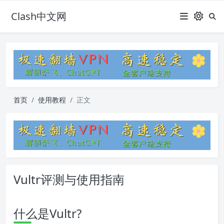
Clash中文网
首页
使用教程
正文
Vultr评测与使用指南
什么是Vultr?