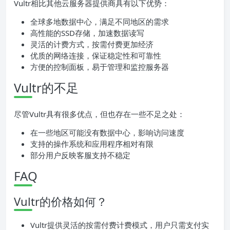
Vultr相比其他云服务器提供商具有以下优势：
全球多地数据中心，满足不同地区的需求
高性能的SSD存储，加速数据读写
灵活的计费方式，按需付费更加经济
优质的网络连接，保证稳定性和可靠性
方便的控制面板，易于管理和监控服务器
Vultr的不足
尽管Vultr具有很多优点，但也存在一些不足之处：
在一些地区可能没有数据中心，影响访问速度
支持的操作系统和应用程序相对有限
部分用户反映客服支持不稳定
FAQ
Vultr的价格如何？
Vultr提供灵活的按需付费计费模式，用户只需支付实