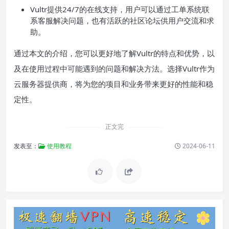
Vultr提供24/7的在线支持，用户可以通过工单系统联
系客服解决问题，也有活跃的社区论坛供用户交流和求
助。
通过本文的介绍，您可以更好地了解Vultr的特点和优势，以
及在使用过程中可能遇到的问题和解决方法。选择Vultr作为
云服务器提供商，将为您的项目和业务带来更好的性能和稳
定性。
正文完
发表至：
使用教程
2024-06-11