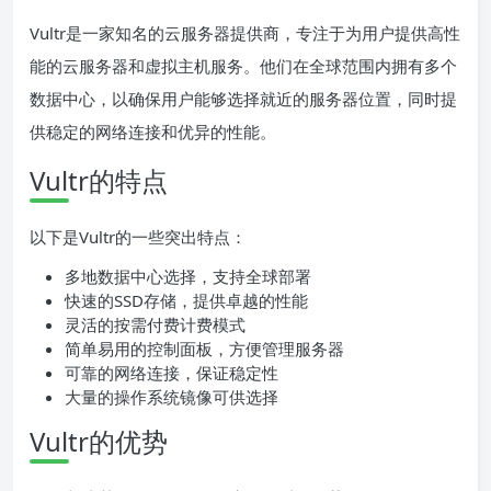
Vultr是一家知名的云服务器提供商，专注于为用户提供高性
能的云服务器和虚拟主机服务。他们在全球范围内拥有多个
数据中心，以确保用户能够选择就近的服务器位置，同时提
供稳定的网络连接和优异的性能。
Vultr的特点
以下是Vultr的一些突出特点：
多地数据中心选择，支持全球部署
快速的SSD存储，提供卓越的性能
灵活的按需付费计费模式
简单易用的控制面板，方便管理服务器
可靠的网络连接，保证稳定性
大量的操作系统镜像可供选择
Vultr的优势