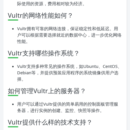
际使用的资源，费用相对较为经济。
Vultr的网络性能如何？
Vultr拥有可靠的网络连接，保证稳定性和低延迟。用
户可以根据需要选择就近的数据中心，进一步优化网络
性能。
Vultr支持哪些操作系统？
Vultr支持多种常见的操作系统，如Ubuntu、CentOS、
Debian等，并提供预装应用程序的系统镜像供用户选
择。
如何管理Vultr上的服务器？
用户可以通过Vultr提供的简单易用的控制面板管理服
务器，进行实例的创建、监控、快照等操作。
Vultr提供什么样的技术支持？