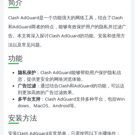
简介
Clash AdGuard是一个功能强大的网络工具，结合了Clash
和AdGuard两者的特点，能够有效保护用户的隐私并过滤广
告。本文将深入探讨Clash AdGuard的功能、安装和使用方
法以及常见问题。
功能
隐私保护
：Clash AdGuard能够帮助用户保护隐私信
息，提供更安全的网络浏览体验。
广告过滤
：通过结合Clash和AdGuard的功能，可以达
到更加高效的广告过滤效果。
多平台支持
：Clash AdGuard支持多种平台，包括Win
dows、MacOS、Android等。
安装方法
安装Clash AdGuard非常简单，只需按照以下步骤操作：