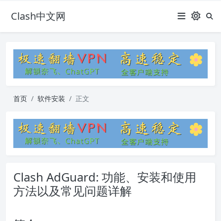
Clash中文网
首页
软件安装
正文
Clash AdGuard: 功能、安装和使用
方法以及常见问题详解