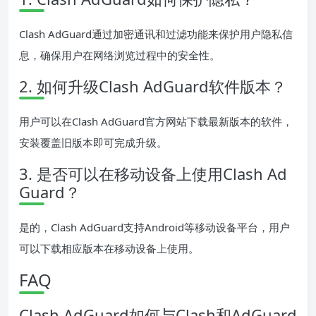
Clash AdGuard通过加密通讯和过滤功能来保护用户隐私信
息，确保用户在网络浏览过程中的安全性。
2. 如何升级Clash AdGuard软件版本？
用户可以在Clash AdGuard官方网站下载最新版本的软件，
安装覆盖旧版本即可完成升级。
3. 是否可以在移动设备上使用Clash Ad
Guard？
是的，Clash AdGuard支持Android等移动设备平台，用户
可以下载相应版本在移动设备上使用。
FAQ
Clash AdGuard如何与Clash和AdGuard