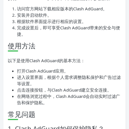
访问官方网站下载相应版本的Clash AdGuard。
安装并启动软件。
根据软件界面提示进行相应的设置。
完成设置后，即可享受Clash AdGuard带来的安全与便
捷。
使用方法
以下是使用Clash AdGuard的基本方法：
打开Clash AdGuard应用。
进入设置界面，根据个人需求调整隐私保护和广告过滤
等设置。
点击连接按钮，与Clash AdGuard建立安全连接。
在网络浏览过程中，Clash AdGuard会自动实时过滤广
告和保护隐私。
常见问题
1. Clash AdGuard如何保护隐私？