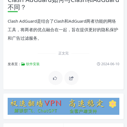
不同？
Clash AdGuard是结合了Clash和AdGuard两者功能的网络
工具，将两者的优点融合在一起，旨在提供更好的隐私保护
和广告过滤服务。
正文完
发表至：
软件安装
2024-06-10