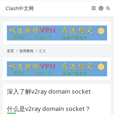
Clash中文网
首页
使用教程
正文
深入了解v2ray domain socket
什么是v2ray domain socket？