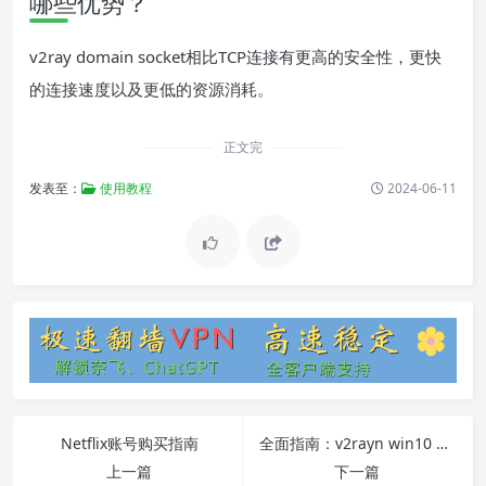
哪些优势？
v2ray domain socket相比TCP连接有更高的安全性，更快
的连接速度以及更低的资源消耗。
正文完
发表至：
使用教程
2024-06-11
Netflix账号购买指南
全面指南：v2rayn win10 安装、配置及常见问题解决
上一篇
下一篇