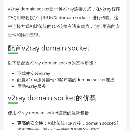
v2ray domain socket是一种v2ray连接方式，在v2ray程序
中使用域套接字（即UNIX domain socket）进行传输。这
种连接方式相比传统的TCP连接有诸多优势，包括更高的安
全性和性能表现。
配置v2ray domain socket
以下是配置v2ray domain socket的基本步骤：
下载并安装v2ray
配置v2ray服务器端和客户端的domain socket连接
启动v2ray服务
v2ray domain socket的优势
使用v2ray domain socket连接的优势包括：
更高的安全性
：相比传统TCP连接，domain socket连
接更加安全，减少了一些网络攻击的可能性。