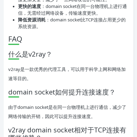
更快的速度
：domain socket在同一台物理机上进行通
信，无需经过网络设备，传输速度更快。
降低资源消耗
：domain socket比TCP连接占用更少的
系统资源。
FAQ
什么是v2ray？
v2ray是一款优秀的代理工具，可以用于科学上网和网络加
速等目的。
domain socket如何提升连接速度？
由于domain socket是在同一台物理机上进行通信，减少了
网络传输的开销，因此可以提升连接速度。
v2ray domain socket相对于TCP连接有