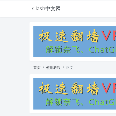
Clash中文网
首页
使用教程
正文