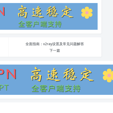
全面指南：v2ray设置及常见问题解答
下一篇