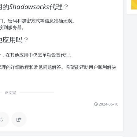
用的
Shadowsocks
代理？
口、密码和加密方式等信息准确无误。
接到服务器。
其他应用吗？
应用本身，在其他应用中仍需单独设置代理。
代理的详细教程和常见问题解答。希望能帮助用户顺利解决
正文完
2024-06-10