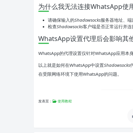
为什么我无法连接WhatsApp使
请确保输入的
Shadowsocks
服务器地址、端
检查
Shadowsocks
客户端是否正常运行并连
WhatsApp设置代理后会影响
WhatsApp的代理设置仅针对WhatsApp
以上就是如何在WhatsApp中设置
Shadowsocks
在受限网络环境下使用WhatsApp的问题。
发表至：
使用教程