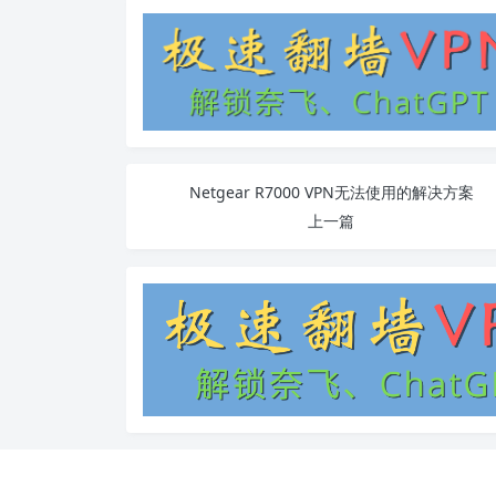
Netgear R7000 VPN无法使用的解决方案
上一篇