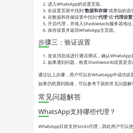
进入WhatsApp的设置页面。
在设置页面中找到“
数据和存储
”或类似的选
在数据和存储设置中找到“
代理
”或“
代理设置
开启代理，并填入
Shadowsocks
服务器地址
保存设置并返回WhatsApp主页面。
步骤三：验证设置
发送消息或进行通话测试，确认WhatsAp
如果遇到问题，检查
Shadowsocks
设置是否
通过以上步骤，用户可以在WhatsApp中成功设
如果仍然遇到困难，可以参考下面的常见问题解
常见问题解答
WhatsApp支持哪些代理？
WhatsApp目前支持Socks代理，因此用户可以