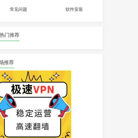
常见问题
软件安装
热门推荐
场推荐