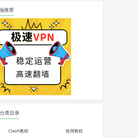
场推荐
分类目录
Clash教程
使用教程