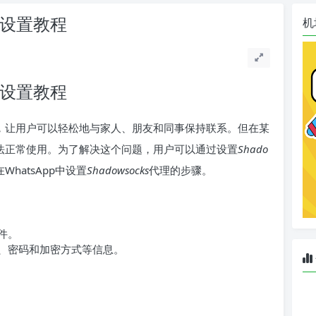
ks设置教程
机
ks设置教程
程序，让用户可以轻松地与家人、朋友和同事保持联系。但在某
致无法正常使用。为了解决这个问题，用户可以通过设置
Shado
WhatsApp中设置
Shadowsocks
代理的步骤。
件。
、密码和加密方式等信息。