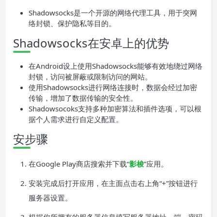
Shadowsocks是一个开源的网络代理工具，用于突网
络封锁、保护隐私等目的。
Shadowsocks在安卓上的优势
在Android设上使用Shadowsocks能够有效地绕过网络
封锁，访问被屏蔽或限制访问的网站。
使用Shadowsocks进行网络连接时，数据会经过加密
传输，增加了数据传输的安全性。
Shadowsocoks支持多种加密算法和插件选项，可以根
据个人需求进行自定义配置。
安步骤
在Google Play商店搜索并下载“
影梭
”应用。
安装完成后打开应用，在主面点击右上角“+”按钮进行
服务器设置。