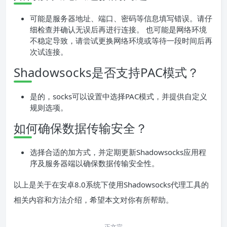
可能是服务器地址、端口、密码等信息填写错误。请仔
细检查并确认无误后再进行连接。 也可能是网络环境
不稳定导致，请尝试更换网络环境或等待一段时间后再
次试连接。
Shadowsocks是否支持PAC模式？
是的，socks可以设置中选择PAC模式，并提供自定义
规则选项。
如何确保数据传输安全？
选择合适的加方式，并定期更新Shadowsocks应用程
序及服务器端以确保数据传输安全性。
以上是关于在安卓8.0系统下使用Shadowsocks代理工具的
相关内容和方法介绍，希望本文对你有所帮助。
正文完