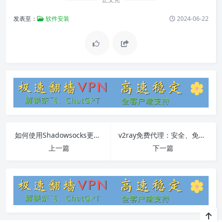
发表至：
软件安装
2024-06-22
如何使用Shadowsocks更新Windows操作系统
v2ray免费代理：安全、免费的网络访问解决方案
上一篇
下一篇