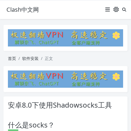
Clash中文网
首页
软件安装
正文
安卓8.0下使用Shadowsocks工具
什么是socks？