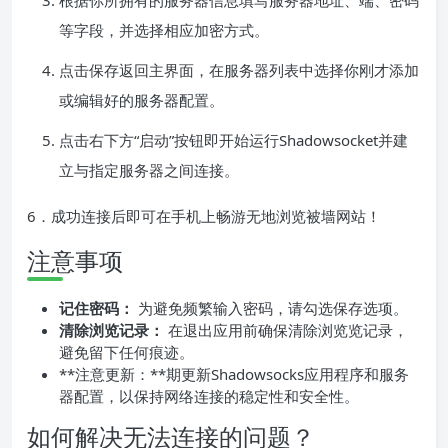
根据你所拥有的服务器信息填写服务器地址、端、密码
等字段，并选择相应加密方式。
点击保存返回主界面，在服务器列表中选择你刚才添加
或编辑好的服务器配置。
点击右下方“启动”按钮即开始运行Shadowsocket并建
立与指定服务器之间连接。
6．成功连接后即可在手机上畅游无地浏览被墙网站！
注意事项
记住密码：
为避免频繁输入密码，请勾选保存选项。
清除浏览记录：
在退出应用前确保清除浏览览记录，
避免留下任何痕迹。
**注意更新：**期更新Shadowsocks应用程序和服务
器配置，以保持网络连接的稳定性和安全性。
如何解决无法连接的问题？