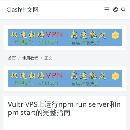
Clash中文网
首页
使用教程
正文
Vultr VPS上运行npm run server和n
pm start的完整指南