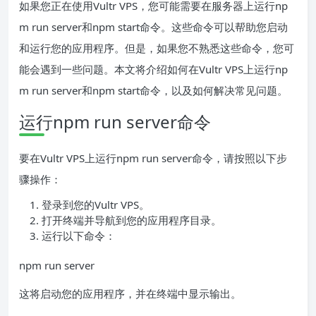
如果您正在使用Vultr VPS，您可能需要在服务器上运行np
m run server和npm start命令。这些命令可以帮助您启动
和运行您的应用程序。但是，如果您不熟悉这些命令，您可
能会遇到一些问题。本文将介绍如何在Vultr VPS上运行np
m run server和npm start命令，以及如何解决常见问题。
运行npm run server命令
要在Vultr VPS上运行npm run server命令，请按照以下步
骤操作：
登录到您的Vultr VPS。
打开终端并导航到您的应用程序目录。
运行以下命令：
npm run server
这将启动您的应用程序，并在终端中显示输出。