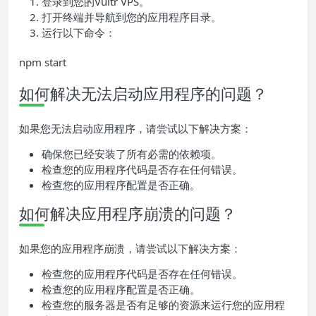
登录到您的Vultr VPS。
打开终端并导航到您的应用程序目录。
运行以下命令：
npm start
如何解决无法启动应用程序的问题？
如果您无法启动应用程序，请尝试以下解决方案：
确保您已经安装了所有必需的依赖项。
检查您的应用程序代码是否存在任何错误。
检查您的应用程序配置是否正确。
如何解决应用程序崩溃的问题？
如果您的应用程序崩溃，请尝试以下解决方案：
检查您的应用程序代码是否存在任何错误。
检查您的应用程序配置是否正确。
检查您的服务器是否有足够的资源来运行您的应用程