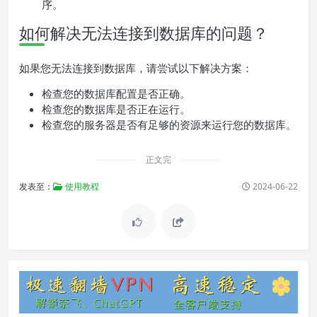
序。
如何解决无法连接到数据库的问题？
如果您无法连接到数据库，请尝试以下解决方案：
检查您的数据库配置是否正确。
检查您的数据库是否正在运行。
检查您的服务器是否有足够的资源来运行您的数据库。
正文完
发表至：
使用教程
2024-06-22