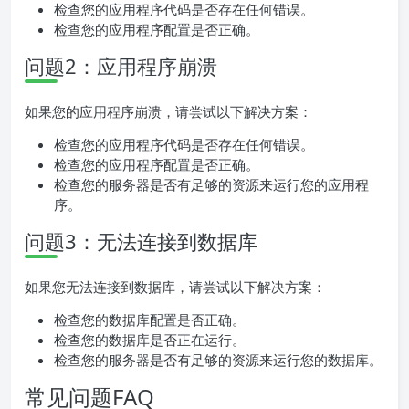
检查您的应用程序代码是否存在任何错误。
检查您的应用程序配置是否正确。
问题2：应用程序崩溃
如果您的应用程序崩溃，请尝试以下解决方案：
检查您的应用程序代码是否存在任何错误。
检查您的应用程序配置是否正确。
检查您的服务器是否有足够的资源来运行您的应用程
序。
问题3：无法连接到数据库
如果您无法连接到数据库，请尝试以下解决方案：
检查您的数据库配置是否正确。
检查您的数据库是否正在运行。
检查您的服务器是否有足够的资源来运行您的数据库。
常见问题FAQ