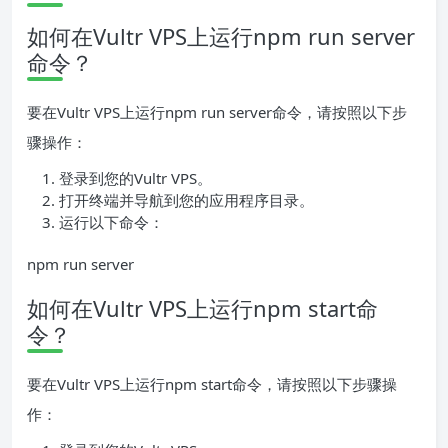
如何在Vultr VPS上运行npm run server
命令？
要在Vultr VPS上运行npm run server命令，请按照以下步
骤操作：
登录到您的Vultr VPS。
打开终端并导航到您的应用程序目录。
运行以下命令：
npm run server
如何在Vultr VPS上运行npm start命
令？
要在Vultr VPS上运行npm start命令，请按照以下步骤操
作：