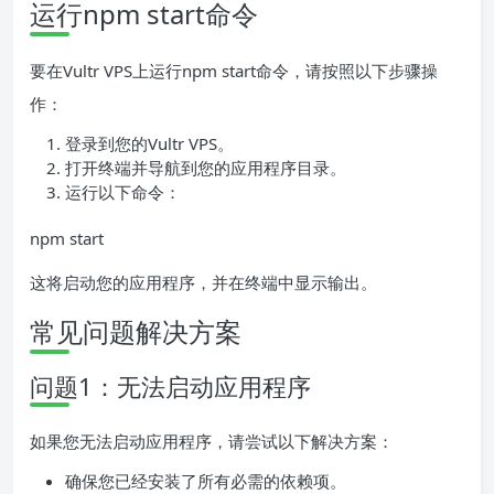
运行npm start命令
要在Vultr VPS上运行npm start命令，请按照以下步骤操
作：
登录到您的Vultr VPS。
打开终端并导航到您的应用程序目录。
运行以下命令：
npm start
这将启动您的应用程序，并在终端中显示输出。
常见问题解决方案
问题1：无法启动应用程序
如果您无法启动应用程序，请尝试以下解决方案：
确保您已经安装了所有必需的依赖项。