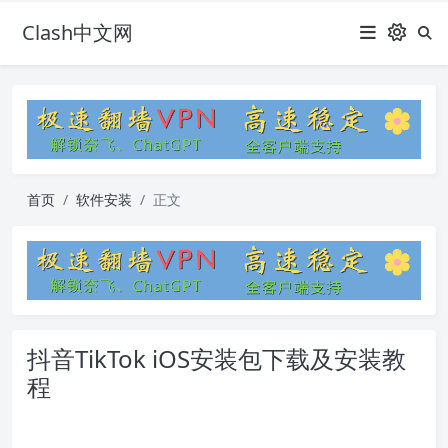
Clash中文网
首页
软件安装
正文
抖音TikTok iOS安装包下载及安装教
程