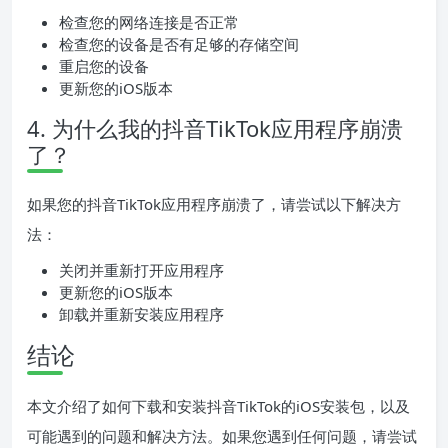
检查您的网络连接是否正常
检查您的设备是否有足够的存储空间
重启您的设备
更新您的iOS版本
4. 为什么我的抖音TikTok应用程序崩溃
了？
如果您的抖音TikTok应用程序崩溃了，请尝试以下解决方
法：
关闭并重新打开应用程序
更新您的iOS版本
卸载并重新安装应用程序
结论
本文介绍了如何下载和安装抖音TikTok的iOS安装包，以及
可能遇到的问题和解决方法。如果您遇到任何问题，请尝试