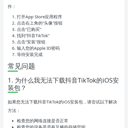
作：
打开App Store应用程序
点击右上角的“头像”按钮
点击“已购买”
找到“抖音TikTok”
点击“安装”按钮
输入您的Apple ID密码
等待安装完成
常见问题
1. 为什么我无法下载抖音TikTok的iOS安
装包？
如果您无法下载抖音TikTok的iOS安装包，请尝试以下解决
方法：
检查您的网络连接是否正常
检查您的设备是否有足够的存储空间