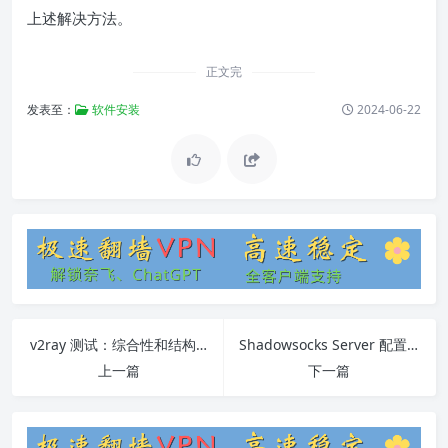
上述解决方法。
正文完
发表至：
软件安装
2024-06-22
v2ray 测试：综合性和结构良好的文章
Shadowsocks Server 配置教程
上一篇
下一篇