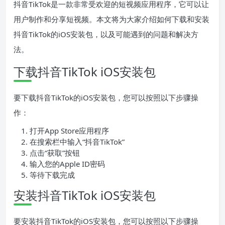
抖音TikTok是一款非常受欢迎的短视频应用程序，它可以让
用户制作和分享短视频。本文将为大家介绍如何下载和安装
抖音TikTok的iOS安装包，以及可能遇到的问题和解决方
法。
下载抖音TikTok iOS安装包
要下载抖音TikTok的iOS安装包，您可以按照以下步骤操
作：
打开App Store应用程序
在搜索栏中输入“抖音TikTok”
点击“获取”按钮
输入您的Apple ID密码
等待下载完成
安装抖音TikTok iOS安装包
要安装抖音TikTok的iOS安装包，您可以按照以下步骤操