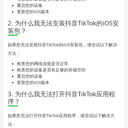
重启您的设备
更新您的iOS版本
2. 为什么我无法安装抖音TikTok的iOS安
装包？
如果您无法安装抖音TikTok的iOS安装包，请尝试以下解决
方法：
检查您的网络连接是否正常
检查您的设备是否有足够的存储空间
重启您的设备
更新您的iOS版本
3. 为什么我无法打开抖音TikTok应用程
序？
如果您无法打开抖音TikTok应用程序，请尝试以下解决方
法：