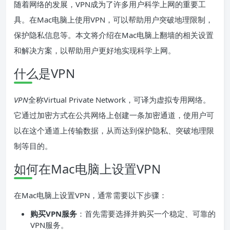
随着网络的发展，VPN成为了许多用户科学上网的重要工
具。在Mac电脑上使用VPN，可以帮助用户突破地理限制，
保护隐私信息等。本文将介绍在Mac电脑上翻墙的相关设置
和解决方案，以帮助用户更好地实现科学上网。
什么是VPN
VPN
全称Virtual Private Network，可译为虚拟专用网络。
它通过加密方式在公共网络上创建一条加密通道，使用户可
以在这个通道上传输数据，从而达到保护隐私、突破地理限
制等目的。
如何在Mac电脑上设置VPN
在Mac电脑上设置VPN，通常需要以下步骤：
购买VPN服务
：首先需要选择并购买一个稳定、可靠的
VPN服务。