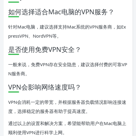
如何选择适合Mac电脑的VPN服务？
针对Mac电脑，建议选择支持Mac系统的VPN服务商，如Ex
pressVPN、NordVPN等。
是否使用免费VPN安全？
一般来说，免费VPN存在安全隐患，建议选择付费的可靠VP
N服务商。
VPN会影响网络速度吗？
VPN会消耗一定的带宽，并根据服务器负载情况影响连接速
度，选择稳定的服务器有助于提高速度。
通过以上的设置和解决方案，希望能帮助用户在Mac电脑上
顺利使用VPN进行科学上网。