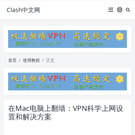
Clash中文网
首页
使用教程
正文
在Mac电脑上翻墙：VPN科学上网设
置和解决方案