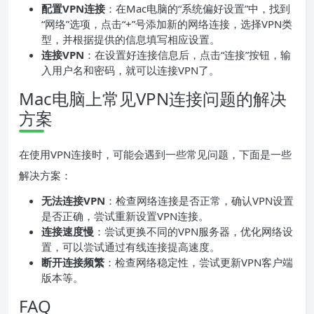
配置VPN连接
：在Mac电脑的“系统偏好设置”中，找到
“网络”选项，点击“+”号添加新的网络连接，选择VPN类
型，并根据提供的信息填写相应设置。
连接VPN
：在设置好连接信息后，点击“连接”按钮，输
入用户名和密码，就可以连接VPN了。
Mac电脑上常见VPN连接问题的解决
方案
在使用VPN连接时，可能会遇到一些常见问题，下面是一些
解决方案：
无法连接VPN
：检查网络连接是否正常，确认VPN设置
是否正确，尝试重新设置VPN连接。
连接速度慢
：尝试更换不同的VPN服务器，优化网络设
置，可以尝试通过有线连接提高速度。
断开连接频繁
：检查网络稳定性，尝试更新VPN客户端
版本等。
FAQ