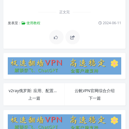
正文完
发表至：
使用教程
2024-06-11
v2ray俄罗斯: 应用、配置指南和常见问题
云帆VPN官网综合介绍
上一篇
下一篇