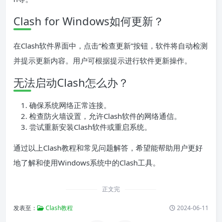
Clash for Windows如何更新？
在Clash软件界面中，点击“检查更新”按钮，软件将自动检测
并提示更新内容。用户可根据提示进行软件更新操作。
无法启动Clash怎么办？
确保系统网络正常连接。
检查防火墙设置，允许Clash软件的网络通信。
尝试重新安装Clash软件或重启系统。
通过以上Clash教程和常见问题解答，希望能帮助用户更好
地了解和使用Windows系统中的Clash工具。
正文完
发表至：
Clash教程
2024-06-11