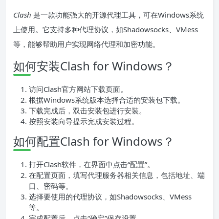
Clash
是一款功能强大的开源代理工具，可在Windows系统
上使用。它支持多种代理协议，如Shadowsocks、VMess
等，能够帮助用户实现网络代理和加密功能。
如何安装Clash for Windows？
访问Clash官方网站下载页面。
根据Windows系统版本选择合适的安装包下载。
下载完成后，双击安装包进行安装。
按照安装向导提示完成安装过程。
如何配置Clash for Windows？
打开Clash软件，在界面中点击“配置”。
在配置页面，填写代理服务器相关信息，包括地址、端
口、密码等。
选择要使用的代理协议，如Shadowsocks、VMess
等。
完成配置后，点击“确定”保存设置。