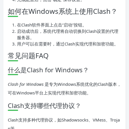
如何在Windows系统上使用Clash？
在Clash软件界面上点击“启动”按钮。
启动成功后，系统代理将自动切换到Clash设置的代理
服务器。
用户可以在需要时，通过Clash实现代理和加密功能。
常见问题FAQ
什么是Clash for Windows？
Clash for Windows
是专为Windows系统优化的Clash版本，
可在Windows平台上实现代理和加密功能。
Clash支持哪些代理协议？
Clash支持多种代理协议，如Shadowsocks、VMess、Troja
n等。