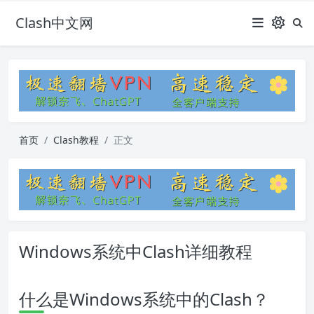
Clash中文网
首页
Clash教程
正文
Windows系统中Clash详细教程
什么是Windows系统中的Clash？