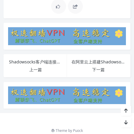
Shadowsocks客户端连接数达到上限问题详解
在阿里云上搭建ShadowsocksR服务器教程
上一篇
下一篇
Theme by
Puock