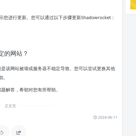
e中提示您进行更新。您可以通过以下步骤更新Shadowrocket：
特定的网站？
站，可能是该网站被墙或服务器不稳定导致。您可以尝试更换其他
助。
常见问题解答，希朝对您有所帮助。
正文完
2024-06-11