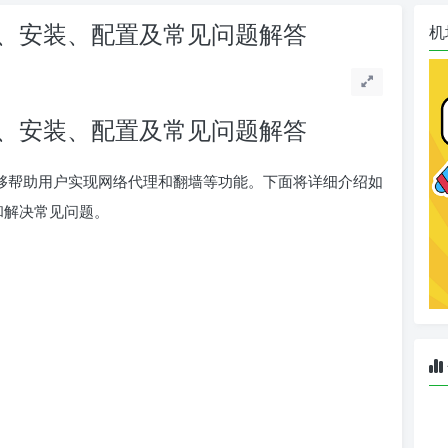
：下载、安装、配置及常见问题解答
机
：下载、安装、配置及常见问题解答
具，能够帮助用户实现网络代理和翻墙等功能。下面将详细介绍如
置和解决常见问题。