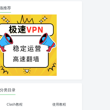
场推荐
分类目录
Clash教程
使用教程