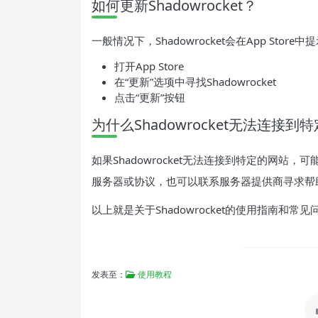
如何更新Shadowrocket？
一般情况下，Shadowrocket会在App Stor
打开App Store
在“更新”选项中寻找Shadowrocket
点击“更新”按钮
为什么Shadowrocket无法连接到
如果Shadowrocket无法连接到特定的网
服务器或协议，也可以联系服务器提供商寻求帮
以上就是关于Shadowrocket的使用指南和
发表至：
使用教程