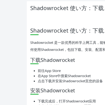
Shadowrocket 使い方
Shadowrocket 使い方
Shadowrocket 是一款优秀的科学上网工
何使用Shadowrocket，包括下载、安装、配
下载Shadowrocket
前往App Store
在App Store中搜索Shadowrocket
点击下载并安装Shadowrocket至您的设备
安装Shadowrocket
下载完成后，打开Shadowrocket应用