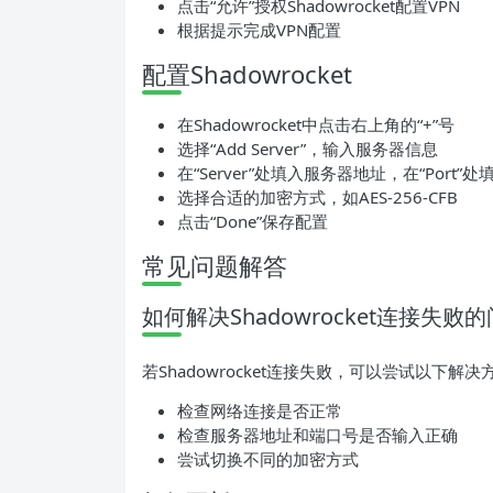
点击“允许”授权Shadowrocket配置VPN
根据提示完成VPN配置
配置Shadowrocket
在Shadowrocket中点击右上角的“+”号
选择“Add Server”，输入服务器信息
在“Server”处填入服务器地址，在“Port”
选择合适的加密方式，如AES-256-CFB
点击“Done”保存配置
常见问题解答
如何解决Shadowrocket连接失败
若Shadowrocket连接失败，可以尝试以下解决
检查网络连接是否正常
检查服务器地址和端口号是否输入正确
尝试切换不同的加密方式