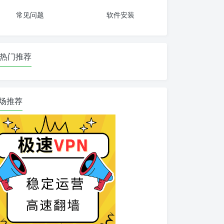
常见问题
软件安装
热门推荐
场推荐