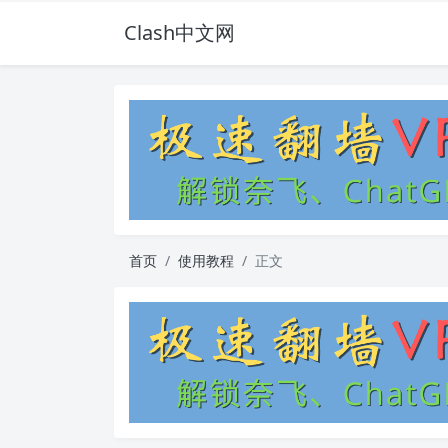
Clash中文网
首页
使用教程
正文