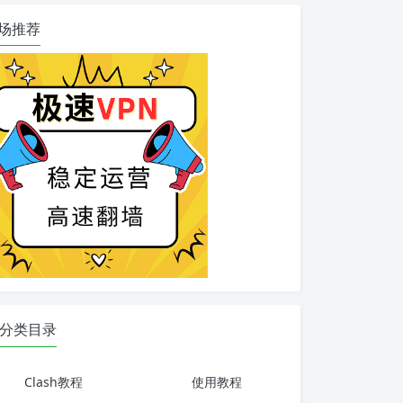
场推荐
分类目录
Clash教程
使用教程