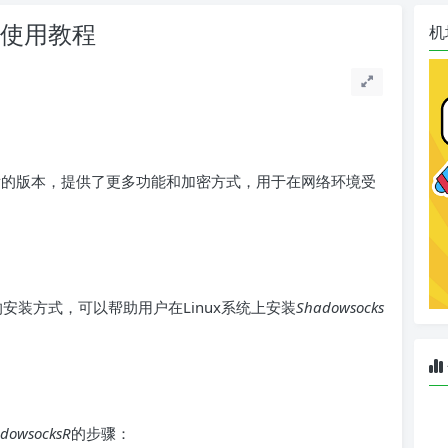
脚本使用教程
机
发的版本，提供了更多功能和加密方式，用于在网络环境受
安装方式，可以帮助用户在Linux系统上安装
Shadowsocks
dowsocksR
的步骤：