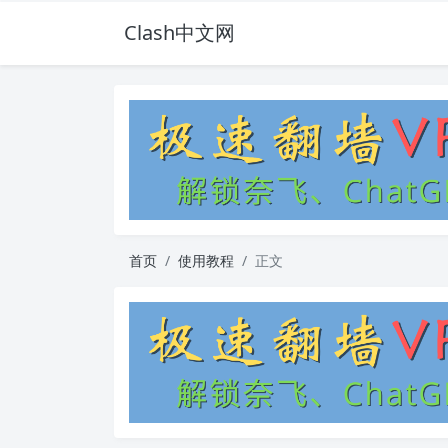
Clash中文网
首页
使用教程
正文