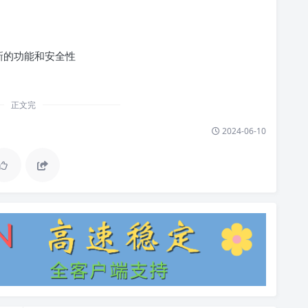
新的功能和安全性
正文完
2024-06-10