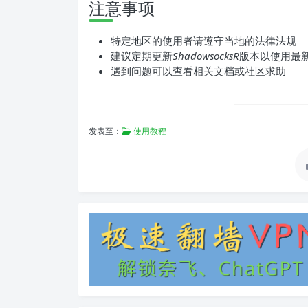
注意事项
特定地区的使用者请遵守当地的法律法规
建议定期更新
ShadowsocksR
版本以使用最
遇到问题可以查看相关文档或社区求助
发表至：
使用教程