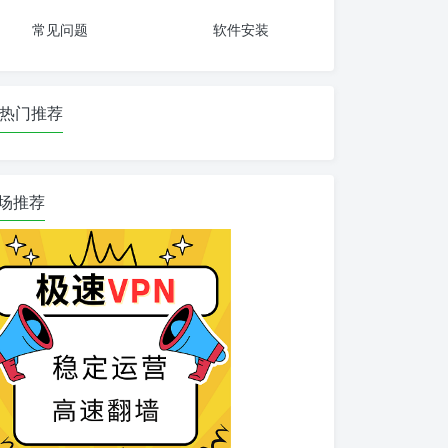
常见问题
软件安装
热门推荐
场推荐