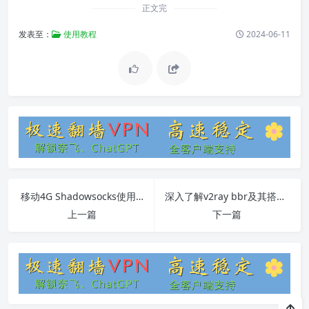
正文完
发表至：
使用教程
2024-06-11
移动4G Shadowsocks使用教程
深入了解v2ray bbr及其搭配方法
上一篇
下一篇