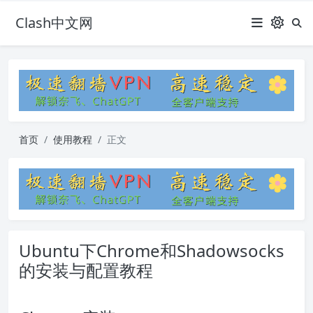
Clash中文网
首页
使用教程
正文
Ubuntu下Chrome和Shadowsocks
的安装与配置教程