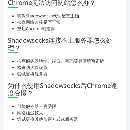
Chrome无法访问网站怎么办？
确保Shadowsocks代理配置正确
检查网络连接是否正常
重启Chrome浏览器
Shadowsocks连接不上服务器怎么处
理？
检查服务器地址、端口、密码等是否填写正确
检查防火墙设置
尝试更换服务器
为什么使用Shadowsocks后Chrome速
度变慢？
可能服务器带宽受限
网络延迟较大
尝试更换其他加密方式或服务器