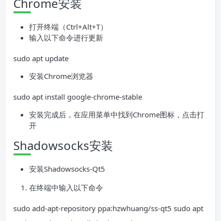
Chrome安装
打开终端（Ctrl+Alt+T）
输入以下命令进行更新
sudo apt update
安装Chrome浏览器
sudo apt install google-chrome-stable
安装完成后，在应用菜单中找到Chrome图标，点击打
开
Shadowsocks安装
安装Shadowsocks-Qt5
在终端中输入以下命令
sudo add-apt-repository ppa:hzwhuang/ss-qt5 sudo apt