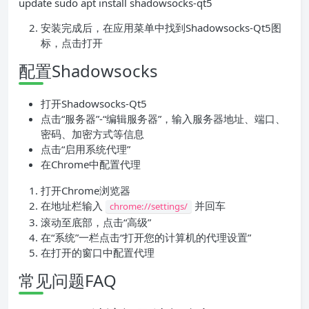
update sudo apt install shadowsocks-qt5
安装完成后，在应用菜单中找到Shadowsocks-Qt5图
标，点击打开
配置Shadowsocks
打开Shadowsocks-Qt5
点击“服务器”-“编辑服务器”，输入服务器地址、端口、
密码、加密方式等信息
点击“启用系统代理”
在Chrome中配置代理
打开Chrome浏览器
在地址栏输入
并回车
chrome://settings/
滚动至底部，点击“高级”
在“系统”一栏点击“打开您的计算机的代理设置”
在打开的窗口中配置代理
常见问题FAQ