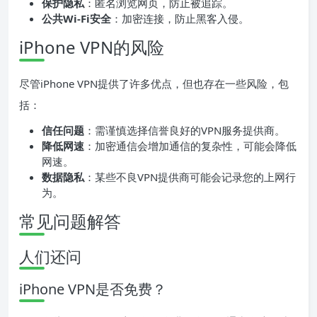
保护隐私
：匿名浏览网页，防止被追踪。
公共Wi-Fi安全
：加密连接，防止黑客入侵。
iPhone VPN的风险
尽管iPhone VPN提供了许多优点，但也存在一些风险，包
括：
信任问题
：需谨慎选择信誉良好的VPN服务提供商。
降低网速
：加密通信会增加通信的复杂性，可能会降低
网速。
数据隐私
：某些不良VPN提供商可能会记录您的上网行
为。
常见问题解答
人们还问
iPhone VPN是否免费？