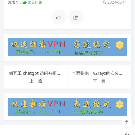
发表至：
常见问题
2024-06-11
搬瓦工 chatgpt 访问被拒绝问题全解析
全面指南：v2rayx的安装、使用和常见问题解答
上一篇
下一篇