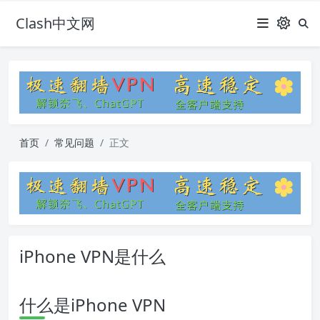
Clash中文网
首页
常见问题
正文
iPhone VPN是什么
什么是iPhone VPN