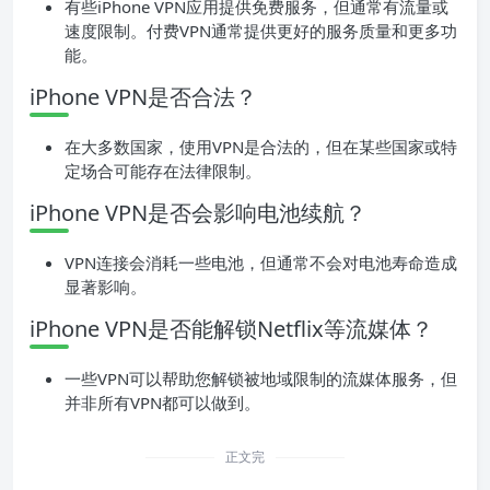
有些iPhone VPN应用提供免费服务，但通常有流量或
速度限制。付费VPN通常提供更好的服务质量和更多功
能。
iPhone VPN是否合法？
在大多数国家，使用VPN是合法的，但在某些国家或特
定场合可能存在法律限制。
iPhone VPN是否会影响电池续航？
VPN连接会消耗一些电池，但通常不会对电池寿命造成
显著影响。
iPhone VPN是否能解锁Netflix等流媒体？
一些VPN可以帮助您解锁被地域限制的流媒体服务，但
并非所有VPN都可以做到。
正文完