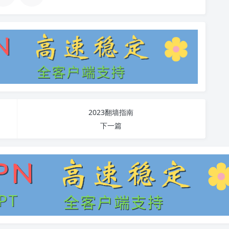
2023翻墙指南
下一篇