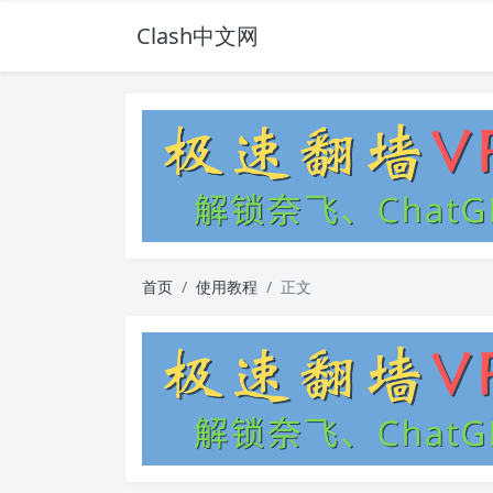
Clash中文网
首页
使用教程
正文