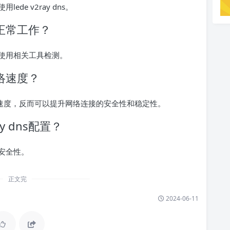
e v2ray dns。
是否正常工作？
使用相关工具检测。
响网络速度？
影响网络速度，反而可以提升网络连接的安全性和稳定性。
y dns配置？
安全性。
正文完
2024-06-11