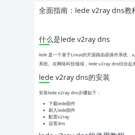
全面指南：lede v2ray d
什么是lede v2ray dns
lede
是一个基于Linux的开源路由器操作系统，
v
系统。在网络科技领域，lede v2ray dns
lede v2ray dns的安装
安装lede v2ray dns步骤如下：
下载lede固件
刷入lede固件
配置v2ray
设置dns