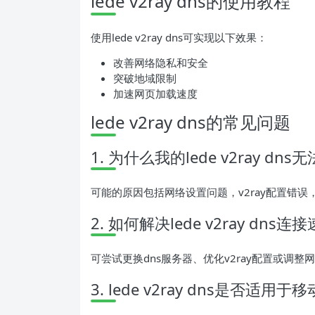
lede v2ray dns的使用教程
使用lede v2ray dns可实现以下效果：
改善网络隐私和安全
突破地域限制
加速网页加载速度
lede v2ray dns的常见问题
1. 为什么我的lede v2ray dn
可能的原因包括网络设置问题，v2ray配置错误
2. 如何解决lede v2ray dn
可尝试更换dns服务器、优化v2ray配置或调整
3. lede v2ray dns是否适用