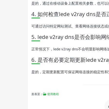
是的，通过在移动设备上配置相关参数，也可以使用led
4. 如何检查lede v2ray dns
可通过访问特定网站测试、查看网络连接状态或
5. lede v2ray dns是否会影
正常情况下，lede v2ray dns不会明显
6. 是否有必要定期更新lede v2ra
是的，定期更新配置可保证网络连接的稳定性和
发表至：
使用教程