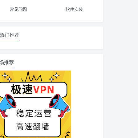
常见问题
软件安装
热门推荐
场推荐