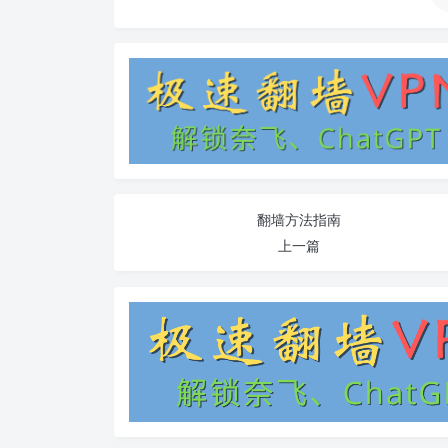
翻墙方法指南
上一篇