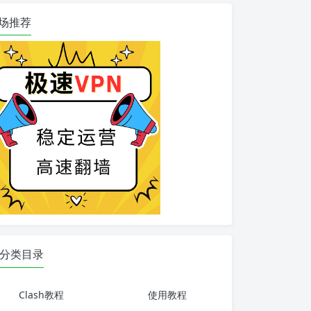
场推荐
分类目录
Clash教程
使用教程