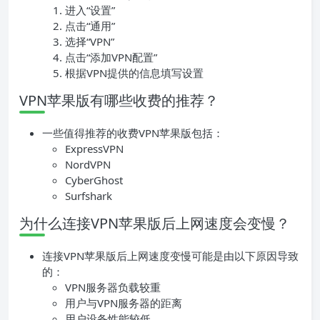
进入“设置”
点击“通用”
选择“VPN”
点击“添加VPN配置”
根据VPN提供的信息填写设置
VPN苹果版有哪些收费的推荐？
一些值得推荐的收费VPN苹果版包括：
ExpressVPN
NordVPN
CyberGhost
Surfshark
为什么连接VPN苹果版后上网速度会变慢？
连接VPN苹果版后上网速度变慢可能是由以下原因导致
的：
VPN服务器负载较重
用户与VPN服务器的距离
用户设备性能较低