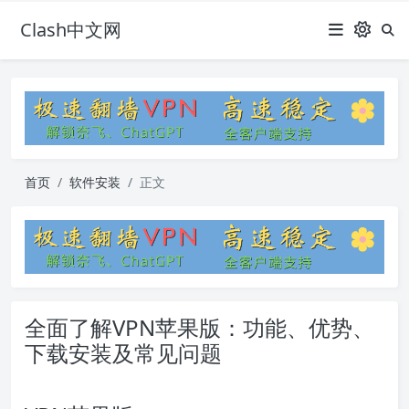
Clash中文网
首页
软件安装
正文
全面了解VPN苹果版：功能、优势、
下载安装及常见问题