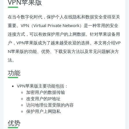
VPN苹果版
在当今数字化时代，保护个人在线隐私和数据安全变得至关
重要。VPN（Virtual Private Network）是一种常用的安全
连接方式，可以有效保护用户的上网数据。针对苹果设备用
户，VPN苹果版成为了越来越受欢迎的选择。本文将介绍VP
N苹果版的功能、优势、下载安装方法以及常见问题解决方
法。
功能
VPN苹果版主要功能包括：
加密用户的数据传输
改变用户的IP地址
访问地理位置受限的内容
保护用户上网隐私
优势