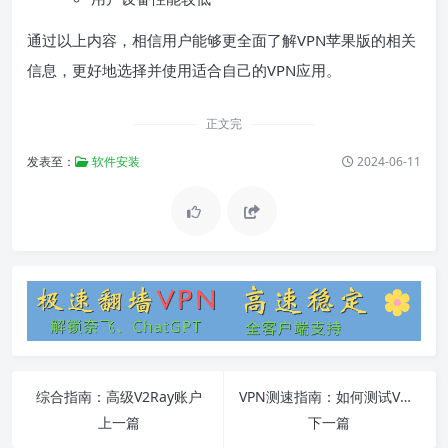
通过以上内容，相信用户能够更全面了解VPN苹果版的相关
信息，更好地选择并使用适合自己的VPN应用。
正文完
发表至：
软件安装
2024-06-11
综合指南：高级V2Ray账户
VPN测速指南：如何测试VPN的速度？
上一篇
下一篇