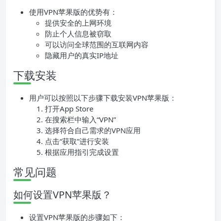
使用VPN苹果版的优势有：
提供安全的上网环境
防止个人信息被窃取
可以访问全球范围的互联网内容
隐藏用户的真实IP地址
下载安装
用户可以按照以下步骤下载安装VPN苹果版：
打开App Store
在搜索栏中输入“VPN”
选择符合自己需求的VPN应用
点击“获取”进行安装
根据应用指引完成设置
常见问题
如何设置VPN苹果版？
设置VPN苹果版的步骤如下：