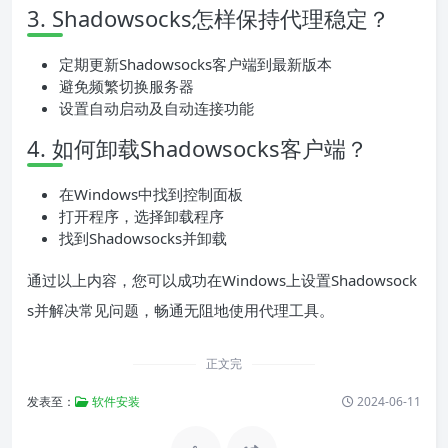
3. Shadowsocks怎样保持代理稳定？
定期更新Shadowsocks客户端到最新版本
避免频繁切换服务器
设置自动启动及自动连接功能
4. 如何卸载Shadowsocks客户端？
在Windows中找到控制面板
打开程序，选择卸载程序
找到Shadowsocks并卸载
通过以上内容，您可以成功在Windows上设置Shadowsock
s并解决常见问题，畅通无阻地使用代理工具。
正文完
发表至：
软件安装
2024-06-11