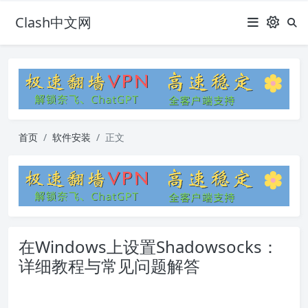
Clash中文网
首页
软件安装
正文
在Windows上设置Shadowsocks：
详细教程与常见问题解答