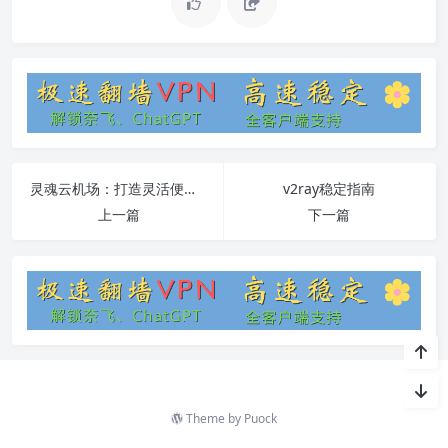
灵魂云机场：打造灵活便捷的云计算空间
v2ray稳定指南
上一篇
下一篇
Theme by
Puock