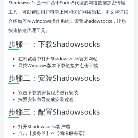
Shadowsocks
是一种基于Socks5代理的网络数据加密传输
工具，可以帮助用户科学上网和保护网络隐私。本文将详细
介绍如何在Windows操作系统上设置Shadowsocks，让您
快速搭建代理工具。
步骤一：下载Shadowsocks
在浏览器中打开Shadowsocks官方网站
寻找Windows版本下载链接并点击下载
步骤二：安装Shadowsocks
双击下载的安装程序进行安装
按照安装向导完成安装过程
步骤三：配置Shadowsocks
打开Shadowsocks客户端
点击【服务器】->【编辑服务器】