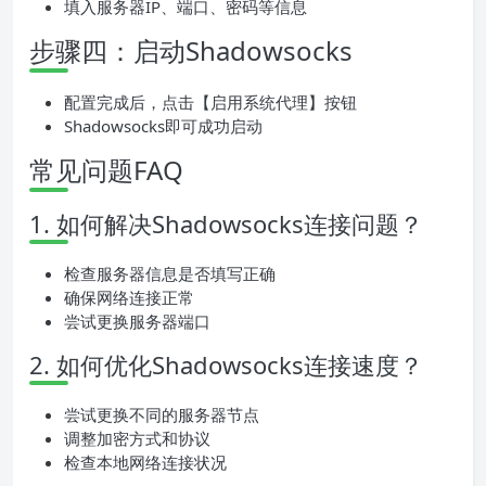
填入服务器IP、端口、密码等信息
步骤四：启动Shadowsocks
配置完成后，点击【启用系统代理】按钮
Shadowsocks即可成功启动
常见问题FAQ
1. 如何解决Shadowsocks连接问题？
检查服务器信息是否填写正确
确保网络连接正常
尝试更换服务器端口
2. 如何优化Shadowsocks连接速度？
尝试更换不同的服务器节点
调整加密方式和协议
检查本地网络连接状况