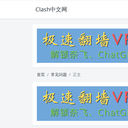
Clash中文网
首页
常见问题
正文