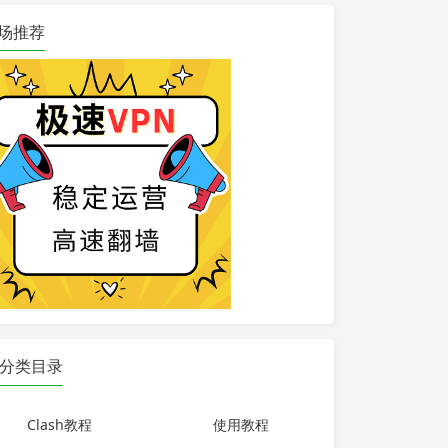
场推荐
分类目录
Clash教程
使用教程