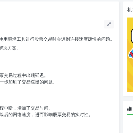
机
使用翻墙工具进行股票交易时会遇到连接速度缓慢的问题。
解决方案。
票交易过程中出现延迟。
一步加剧了交易缓慢的问题。
程中断，增加了交易时间。
墙后的网络速度，进而影响股票交易的实时性。