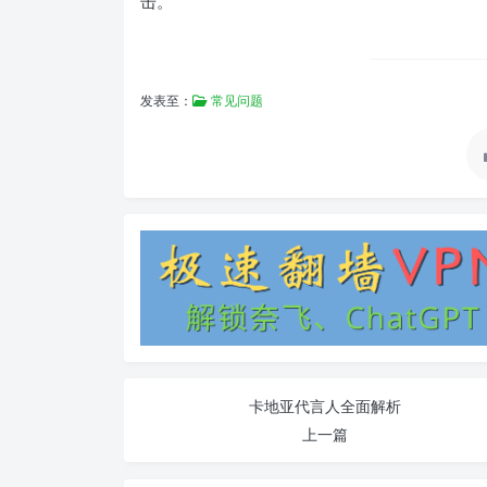
击。
发表至：
常见问题
卡地亚代言人全面解析
上一篇