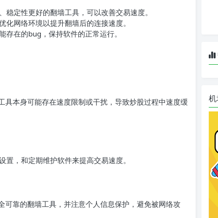
、稳定性更好的翻墙工具，可以改善交易速度。
，优化网络环境以提升翻墙后的连接速度。
能存在的bug，保持软件的正常运行。
机
工具本身可能存在速度限制或干扰，导致炒股过程中速度缓
设置，和定期维护软件来提高交易速度。
全可靠的翻墙工具，并注意个人信息保护，避免被网络攻