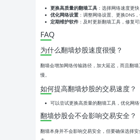
更换高质量的翻墙工具
：选择网络速度更快
优化网络设置
：调整网络设置、更换DNS
定期维护软件
：及时更新翻墙工具，修复可
FAQ
为什么翻墙炒股速度很慢？
翻墙会增加网络传输路径，加大延迟，而且翻墙
慢。
如何提高翻墙炒股的交易速度？
可以尝试更换高质量的翻墙工具，优化网络
翻墙炒股会不会影响交易安全？
翻墙本身并不会影响交易安全，但要确保选择安