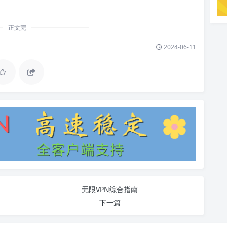
正文完
2024-06-11
无限VPN综合指南
下一篇