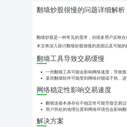
翻墙炒股很慢的问题详细解析
翻墙炒股是一种常见的需求，但很多用户反映在
本文将深入探讨翻墙炒股很慢的原因以及可能的
翻墙工具导致交易缓慢
一些翻墙工具可能会影响网络速度，导致股
某些翻墙软件可能受到网络封锁或干扰，进
网络稳定性影响交易速度
翻墙连接本身存在不稳定性可能导致交易过
用户所处的地理位置和网络环境也会影响翻
解决方案