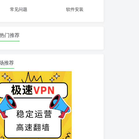
常见问题
软件安装
热门推荐
场推荐