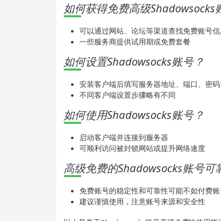
如何获得免费高级Shadowsock
可以通过网站、论坛等渠道查找免费账号信
一些服务商提供试用期或免费套餐
如何设置Shadowsocks账号？
安装客户端后填写服务器地址、端口、密码
不同客户端设置步骤略有不同
如何使用Shadowsocks账号？
启动客户端并连接到服务器
可顺利访问被封锁网站或提升网络速度
高级免费的Shadowsocks账号
免费账号的稳定性和可靠性可能不如付费账
建议谨慎使用，注意账号来源和安全性