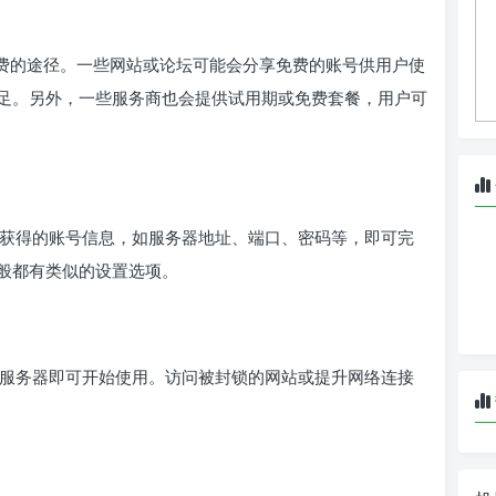
费的途径。一些网站或论坛可能会分享免费的账号供用户使
足。另外，一些服务商也会提供试用期或免费套餐，用户可
中输入获得的账号信息，如服务器地址、端口、密码等，即可完
般都有类似的设置选项。
连接到服务器即可开始使用。访问被封锁的网站或提升网络连接