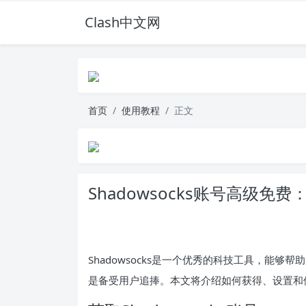
Clash中文网
首页
使用教程
正文
Shadowsocks账号高级
Shadowsocks是一个优秀的科技工具，能
是备受用户追捧。本文将介绍如何获得、设置和