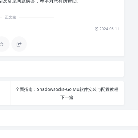
南及常见问题解答，希本对您有所帮助。
正文完
2024-06-11
全面指南：Shadowsocks-Go Mu软件安装与配置教程
下一篇