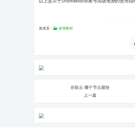
以上是关于
Shadowsocks账号高级免费
的使用指
发表至：
使用教程
谷歌云 哪个节点最快
上一篇