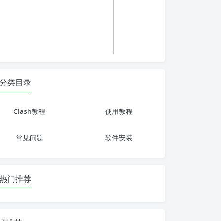
分类目录
Clash教程
使用教程
常见问题
软件安装
热门推荐