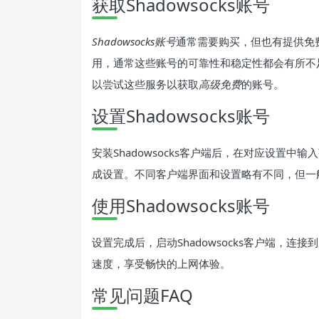
获取Shadowsocks账号
Shadowsocks账号
通常需要购买，但也有提供免
用，通常这些账号的可靠性和稳定性都会有所不
以尝试这些服务以获取
高级免费
的账号。
设置Shadowsocks账号
安装Shadowsocks客户端后，在对应设置
成设置。不同客户端界面和设置略有不同，但一
使用Shadowsocks账号
设置完成后，启动Shadowsocks客户端，
速度，享受畅快的上网体验。
常见问题FAQ