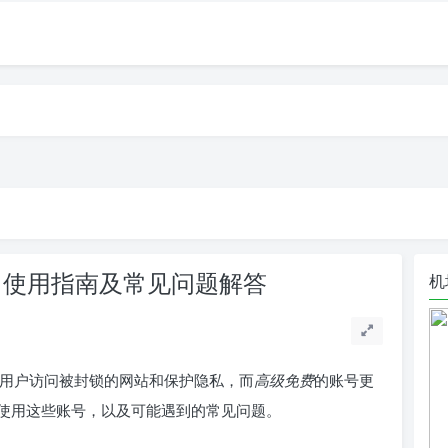
免费：使用指南及常见问题解答
机
够帮助用户访问被封锁的网站和保护隐私，而
高级免费
的账号更
使用这些账号，以及可能遇到的常见问题。