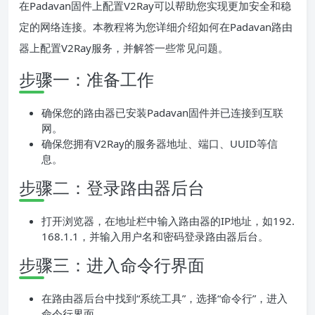
在Padavan固件上配置V2Ray可以帮助您实现更加安全和稳
定的网络连接。本教程将为您详细介绍如何在Padavan路由
器上配置V2Ray服务，并解答一些常见问题。
步骤一：准备工作
确保您的路由器已安装Padavan固件并已连接到互联
网。
确保您拥有V2Ray的服务器地址、端口、UUID等信
息。
步骤二：登录路由器后台
打开浏览器，在地址栏中输入路由器的IP地址，如192.
168.1.1，并输入用户名和密码登录路由器后台。
步骤三：进入命令行界面
在路由器后台中找到“系统工具”，选择“命令行”，进入
命令行界面。