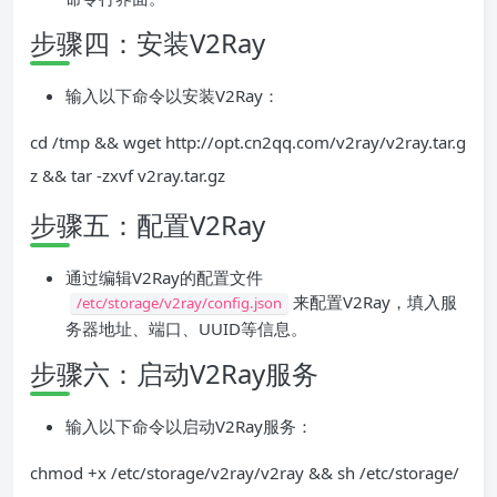
步骤四：安装V2Ray
输入以下命令以安装V2Ray：
cd /tmp && wget http://opt.cn2qq.com/v2ray/v2ray.tar.g
z && tar -zxvf v2ray.tar.gz
步骤五：配置V2Ray
通过编辑V2Ray的配置文件
来配置V2Ray，填入服
/etc/storage/v2ray/config.json
务器地址、端口、UUID等信息。
步骤六：启动V2Ray服务
输入以下命令以启动V2Ray服务：
chmod +x /etc/storage/v2ray/v2ray && sh /etc/storage/