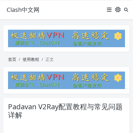
Clash中文网
首页
使用教程
正文
Padavan V2Ray配置教程与常见问题
详解