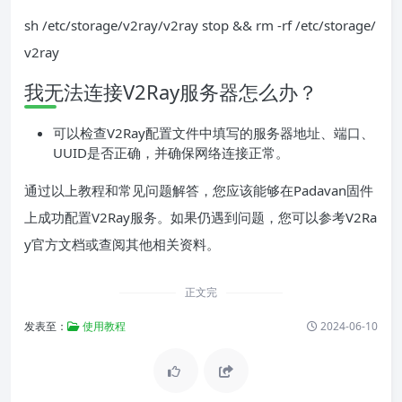
sh /etc/storage/v2ray/v2ray stop && rm -rf /etc/storage/
v2ray
我无法连接V2Ray服务器怎么办？
可以检查V2Ray配置文件中填写的服务器地址、端口、
UUID是否正确，并确保网络连接正常。
通过以上教程和常见问题解答，您应该能够在Padavan固件
上成功配置V2Ray服务。如果仍遇到问题，您可以参考V2Ra
y官方文档或查阅其他相关资料。
正文完
发表至：
使用教程
2024-06-10