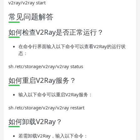
v2ray/v2ray start
常见问题解答
如何检查V2Ray是否正常运行？
在命令行界面输入以下命令可以查看V2Ray的运行状
态：
sh /etc/storage/v2ray/v2ray status
如何重启V2Ray服务？
输入以下命令可以重启V2Ray服务：
sh /etc/storage/v2ray/v2ray restart
如何卸载V2Ray？
若需卸载V2Ray，输入以下命令：