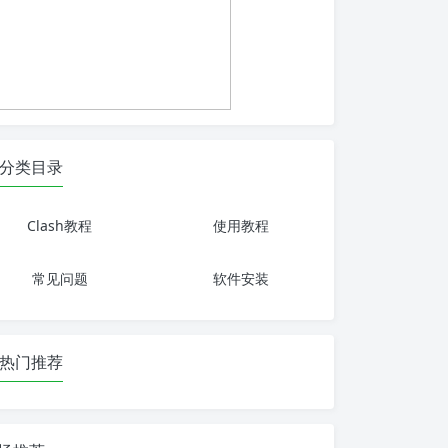
分类目录
Clash教程
使用教程
常见问题
软件安装
热门推荐