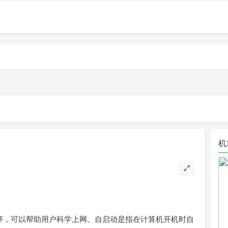
机
应用程序，可以帮助用户科学上网。自启动是指在计算机开机时自