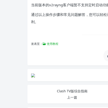
当前版本的v2rayng客户端暂不支持定时启
通过以上操作步骤和常见问题解答，您可以轻松设
利。
发表至：
使用教程
Clash TV版综合指南
上一篇