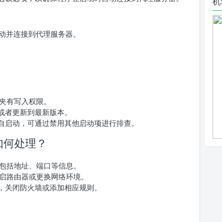
机
动启动并连接到代理服务器。
夹有写入权限。
，或者更新到最新版本。
g的自启动，可通过禁用其他启动项进行排查。
接如何处理？
包括地址、端口等信息。
启路由器或更换网络环境。
连接，关闭防火墙或添加相应规则。