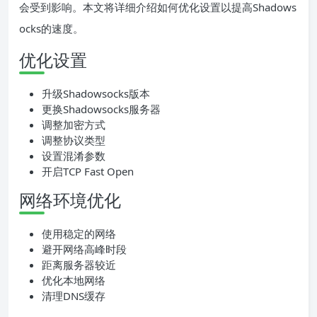
会受到影响。本文将详细介绍如何优化设置以提高Shadows
ocks的速度。
优化设置
升级Shadowsocks版本
更换Shadowsocks服务器
调整加密方式
调整协议类型
设置混淆参数
开启TCP Fast Open
网络环境优化
使用稳定的网络
避开网络高峰时段
距离服务器较近
优化本地网络
清理DNS缓存