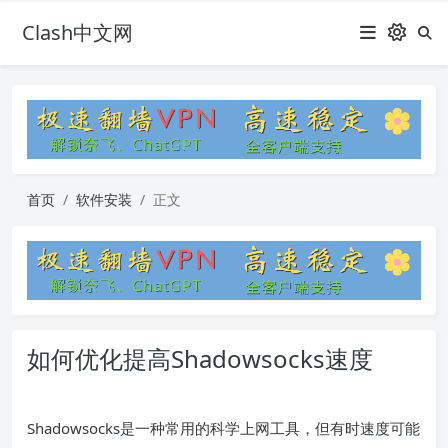
Clash中文网
首页
软件安装
正文
如何优化提高Shadowsocks速度
Shadowsocks是一种常用的科学上网工具，但有时速度可能