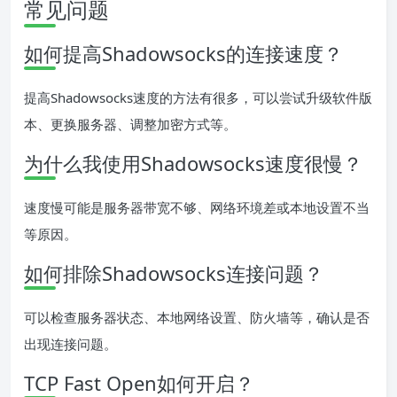
常见问题
如何提高Shadowsocks的连接速度？
提高Shadowsocks速度的方法有很多，可以尝试升级软件版
本、更换服务器、调整加密方式等。
为什么我使用Shadowsocks速度很慢？
速度慢可能是服务器带宽不够、网络环境差或本地设置不当
等原因。
如何排除Shadowsocks连接问题？
可以检查服务器状态、本地网络设置、防火墙等，确认是否
出现连接问题。
TCP Fast Open如何开启？