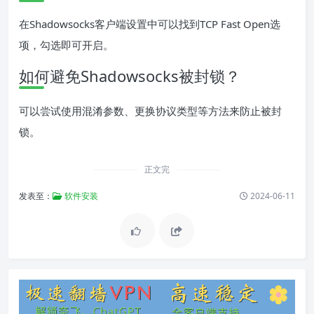
在Shadowsocks客户端设置中可以找到TCP Fast Open选
项，勾选即可开启。
如何避免Shadowsocks被封锁？
可以尝试使用混淆参数、更换协议类型等方法来防止被封
锁。
正文完
发表至：
软件安装
2024-06-11