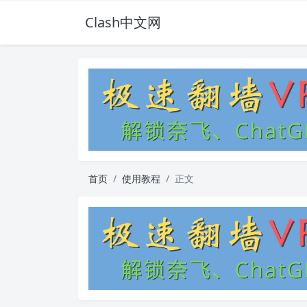
Clash中文网
首页
使用教程
正文