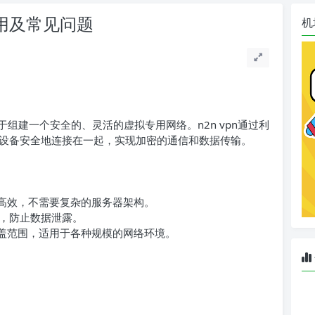
使用及常见问题
机
于组建一个安全的、灵活的虚拟专用网络。n2n vpn通过利
设备安全地连接在一起，实现加密的通信和数据传输。
单、高效，不需要复杂的服务器架构。
，防止数据泄露。
络覆盖范围，适用于各种规模的网络环境。