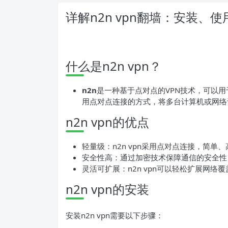
详解n2n vpn翻墙：安装、
什么是n2n vpn？
n2n
是一种基于点对点的VPN技术，可以用
用点对点连接的方式，将多台计算机或网络
n2n vpn的优点
轻量级：n2n vpn采用点对点连接，简
安全性高：通过加密技术保障通信的安全性
灵活可扩展：n2n vpn可以轻松扩展网
n2n vpn的安装
安装n2n vpn需要以下步骤：