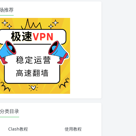
场推荐
分类目录
Clash教程
使用教程