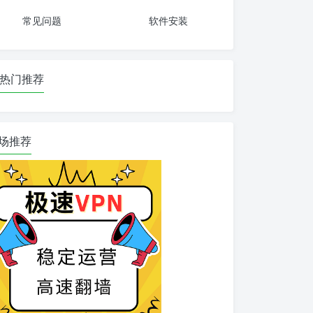
常见问题
软件安装
热门推荐
场推荐