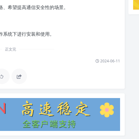
用网络、希望提高通信安全性的场景。
操作系统下进行安装和使用。
正文完
2024-06-11