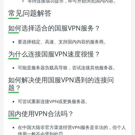
等待连接成功提示，即可开始浏览国内内容。
常见问题解答
如何选择适合的国服VPN服务？
要选择稳定、高速、支持国内内容的服务商。
为什么连接国服VPN速度很慢？
可能是服务器负载高导致，尝试连接其他服务器。
如何解决使用国服VPN遇到的连接问
题？
可尝试重新连接VPN或更换服务器。
国内使用VPN合法吗？
在中国大陆非官方渠道经营VPN服务是非法的，但个人
使用一般不会受到处罚。