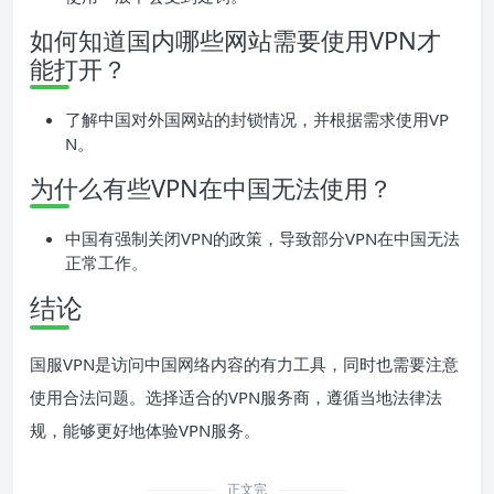
如何知道国内哪些网站需要使用VPN才
能打开？
了解中国对外国网站的封锁情况，并根据需求使用VP
N。
为什么有些VPN在中国无法使用？
中国有强制关闭VPN的政策，导致部分VPN在中国无法
正常工作。
结论
国服VPN是访问中国网络内容的有力工具，同时也需要注意
使用合法问题。选择适合的VPN服务商，遵循当地法律法
规，能够更好地体验VPN服务。
正文完