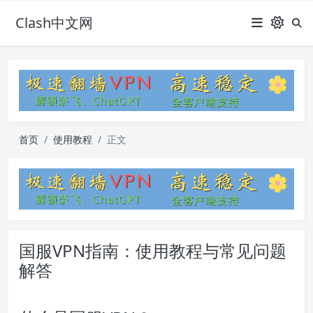
Clash中文网
首页
使用教程
正文
国服VPN指南：使用教程与常见问题
解答