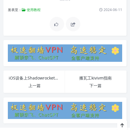
发表至：
使用教程
2024-06-11
iOS设备上Shadowrocket登录iTunes商店完整指南
搬瓦工kivivm指南
上一篇
下一篇