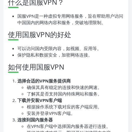
什么是国服VPN？
国服VPN是一种虚拟专用网络服务，旨在帮助用户访问
中国国内的网络内容和服务，突破地理限制。
使用国服VPN的好处
可以访问国内受限内容，如视频、应用等。
保护隐私和数据安全，加密网络连接。
如何使用国服VPN
选择合适的VPN服务提供商
确保其具有稳定的连接和快速的网速。
了解其是否支持国内特殊网站和服务。
下载并安装VPN客户端
根据操作系统下载对应的客户端应用。
安装并登录VPN客户端。
连接到国内服务器
在VPN客户端中选择国内服务器进行连接。