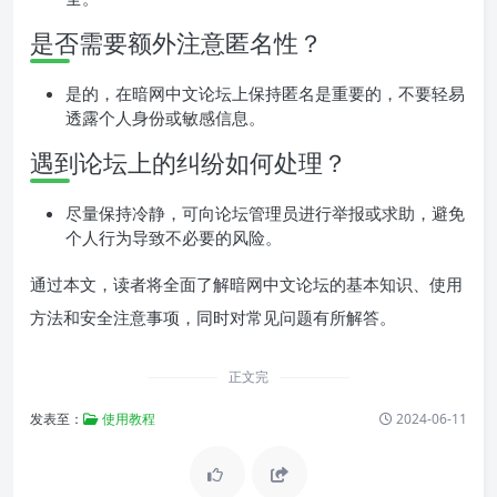
是否需要额外注意匿名性？
是的，在暗网中文论坛上保持匿名是重要的，不要轻易
透露个人身份或敏感信息。
遇到论坛上的纠纷如何处理？
尽量保持冷静，可向论坛管理员进行举报或求助，避免
个人行为导致不必要的风险。
通过本文，读者将全面了解暗网中文论坛的基本知识、使用
方法和安全注意事项，同时对常见问题有所解答。
正文完
发表至：
使用教程
2024-06-11