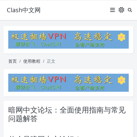
Clash中文网
首页
使用教程
正文
暗网中文论坛：全面使用指南与常见
问题解答