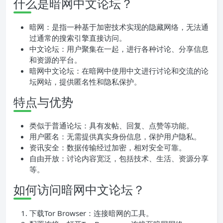
什么是暗网中文论坛？
暗网：是指一种基于加密技术实现的隐藏网络，无法通
过通常的搜索引擎直接访问。
中文论坛：用户聚集在一起，进行各种讨论、分享信息
和资源的平台。
暗网中文论坛：在暗网中使用中文进行讨论和交流的论
坛网站，提供匿名性和隐私保护。
特点与优势
类似于普通论坛：具有发帖、回复、点赞等功能。
用户匿名：无需提供真实身份信息，保护用户隐私。
资讯安全：数据传输经过加密，相对安全可靠。
自由开放：讨论内容宽泛，包括技术、生活、资源分享
等。
如何访问暗网中文论坛？
下载Tor Browser：连接暗网的工具。