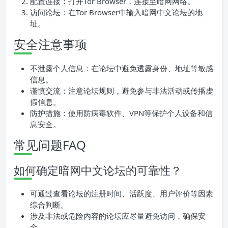
配置连接：打开Tor Browser，连接至暗网网络。
访问论坛：在Tor Browser中输入暗网中文论坛的地
址。
安全注意事项
不泄露个人信息：在论坛中避免透露身份、地址等敏感
信息。
谨慎交流：注意论坛规则，避免参与非法活动或传播虚
假信息。
防护措施：使用防病毒软件、VPN等保护个人设备和信
息安全。
常见问题FAQ
如何确定暗网中文论坛的可靠性？
可通过查看论坛的注册时间、活跃度、用户评价等因素
综合判断。
涉及非法或危险内容的论坛应尽量避免访问，确保安
全。