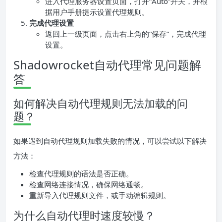
进入代理服务器设置页面，打开“Auto”开关，并根
据用户手册提示设置代理规则。
完成代理设置
返回上一级页面，点击右上角的“保存”，完成代理
设置。
Shadowrocket自动代理常见问题解
答
如何解决自动代理规则无法加载的问
题？
如果遇到自动代理规则加载失败的情况，可以尝试以下解决
方法：
检查代理规则的语法是否正确。
检查网络连接情况，确保网络通畅。
重新导入代理规则文件，或手动编辑规则。
为什么自动代理时速度较慢？