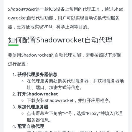
Shadowrocket
是一款iOS设备上常用的代理工具，通过Shad
owrocket自动代理功能，用户可以实现自动切换代理服务
器，更方便地实现VPN、科学上网等目的。
如何配置Shadowrocket自动代理
要使用Shadowrocket的自动代理功能，需要按照以下步骤
进行配置：
获得代理服务器信息
在代理服务商处购买代理服务器，并获得服务器地
址、端口、加密方式等信息。
打开Shadowrocket
下载安装Shadowrocket，并打开应用程序。
添加代理服务器
点击屏幕右下角的“+”号，选择“Proxy”并填入代理
服务器信息。
配置自动代理