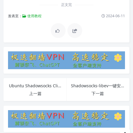
正文完
发表至：
使用教程
2024-06-11
Ubuntu Shadowsocks Client翻墙
Shadowsocks-libev一键安装2018
上一篇
下一篇