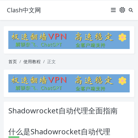
Clash中文网
首页
使用教程
正文
Shadowrocket自动代理全面指南
什么是Shadowrocket自动代理