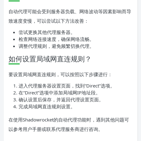
自动代理可能会受到服务器负载、网络波动等因素影响而导
致速度变慢，可以尝试以下方法改善：
尝试更换其他代理服务器。
检查网络连接速度，确保网络流畅。
调整代理规则，避免频繁切换代理。
如何设置局域网直连规则？
要设置局域网直连规则，可以按照以下步骤进行：
进入代理服务器设置页面，找到“Direct”选项。
在“Direct”选项中添加局域网IP地址段。
确认设置后保存，并返回代理设置页面。
完成局域网直连规则设置。
在使用Shadowrocket的自动代理功能时，遇到其他问题可
以参考用户手册或联系代理服务商进行咨询。