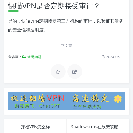
快喵VPN是否定期接受审计？
是的，快喵VPN定期接受第三方机构的审计，以验证其服务
的安全性和透明度。
正文完
发表至：
常见问题
2024-06-11
穿梭VPN怎么样
Shadowsocks在线安装账号教程