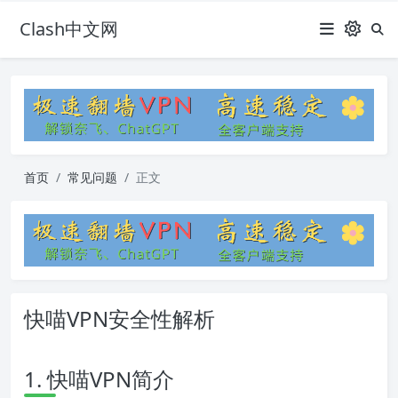
Clash中文网
首页
常见问题
正文
快喵VPN安全性解析
1. 快喵VPN简介