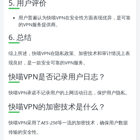
5. 用户评价
用户普遍认为快喵VPN在安全性方面表现优异，是可靠
的VPN服务提供商。
6. 总结
综上所述，快喵VPN在隐私政策、加密技术和审计情况上表
现良好，是一款安全可靠的VPN服务。
快喵VPN是否记录用户日志？
快喵VPN承诺不记录用户的上网活动日志，保护用户隐私。
快喵VPN的加密技术是什么？
快喵VPN采用了
AES-256
等一流的加密技术，确保用户数据
传输的安全性。