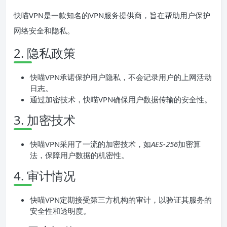
快喵VPN是一款知名的VPN服务提供商，旨在帮助用户保护
网络安全和隐私。
2. 隐私政策
快喵VPN承诺保护用户隐私，不会记录用户的上网活动
日志。
通过加密技术，快喵VPN确保用户数据传输的安全性。
3. 加密技术
快喵VPN采用了一流的加密技术，如
AES-256
加密算
法，保障用户数据的机密性。
4. 审计情况
快喵VPN定期接受第三方机构的审计，以验证其服务的
安全性和透明度。