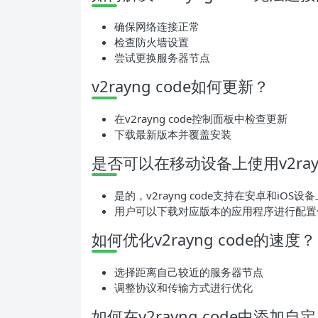
确保网络连接正常
检查防火墙设置
尝试更换服务器节点
v2rayng code如何更新？
在v2rayng code控制面板中检查更新
下载最新版本并覆盖安装
是否可以在移动设备上使用v2rayn
是的，v2rayng code支持在安卓和iOS设
用户可以下载对应版本的应用程序进行配置
如何优化v2rayng code的速度？
选择距离自己较近的服务器节点
调整协议和传输方式进行优化
如何在v2rayng code中添加