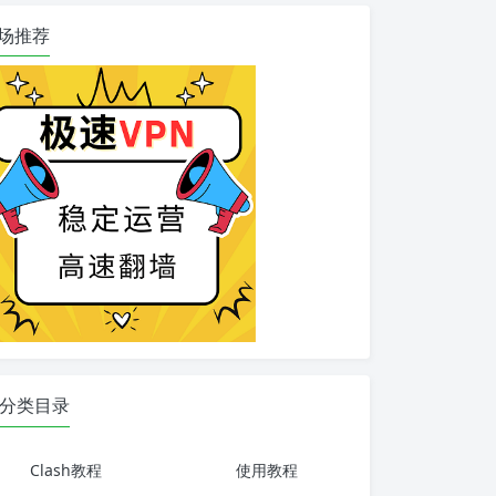
场推荐
分类目录
Clash教程
使用教程