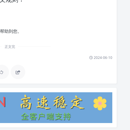
望能帮助到您。
正文完
2024-06-10