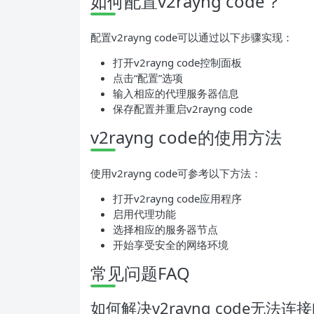
如何配置v2rayng code？
配置v2rayng code可以通过以下步骤实现：
打开v2rayng code控制面板
点击“配置”选项
输入相应的代理服务器信息
保存配置并重启v2rayng code
v2rayng code的使用方法
使用v2rayng code可参考以下方法：
打开v2rayng code应用程序
启用代理功能
选择相应的服务器节点
开始享受安全的网络环境
常见问题FAQ
如何解决v2rayng code无法连