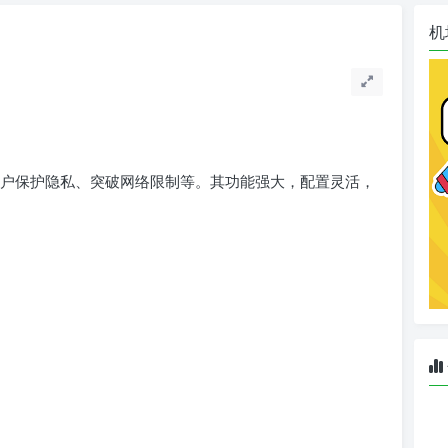
机
于帮助用户保护隐私、突破网络限制等。其功能强大，配置灵活，