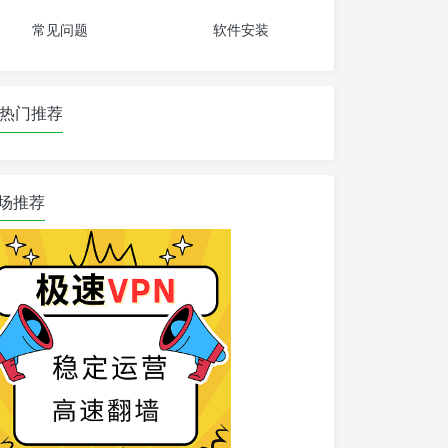
常见问题
软件安装
热门推荐
场推荐