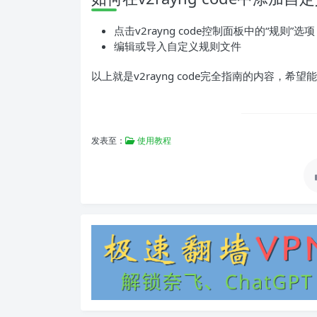
点击v2rayng code控制面板中的“规则”选项
编辑或导入自定义规则文件
以上就是v2rayng code完全指南的内容，希
发表至：
使用教程