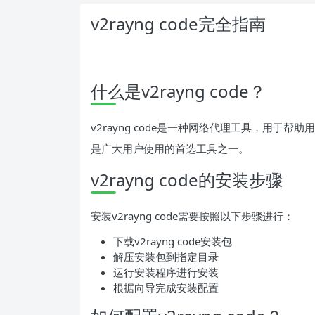
v2rayng code完全指南
什么是v2rayng code？
v2rayng code是一种网络代理工具，用
是广大用户使用的首选工具之一。
v2rayng code的安装步骤
安装v2rayng code需要按照以下步骤进行：
下载v2rayng code安装包
解压安装包到指定目录
运行安装程序进行安装
根据向导完成安装配置