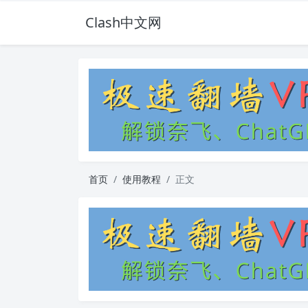
Clash中文网
首页
使用教程
正文