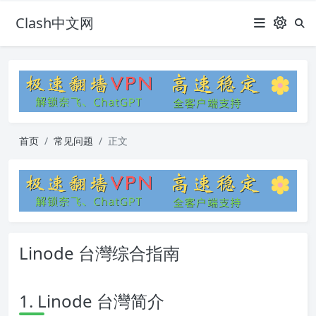
Clash中文网
首页
常见问题
正文
Linode 台灣综合指南
1. Linode 台灣简介