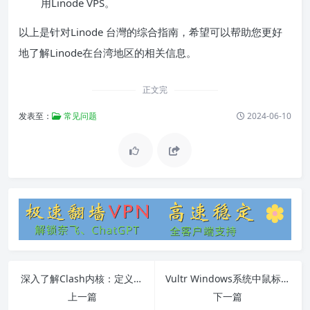
用Linode VPS。
以上是针对Linode 台灣的综合指南，希望可以帮助您更好
地了解Linode在台湾地区的相关信息。
正文完
发表至：
常见问题
2024-06-10
深入了解Clash内核：定义、特点及使用教程
Vultr Windows系统中鼠标无法控制问题解决方法
上一篇
下一篇