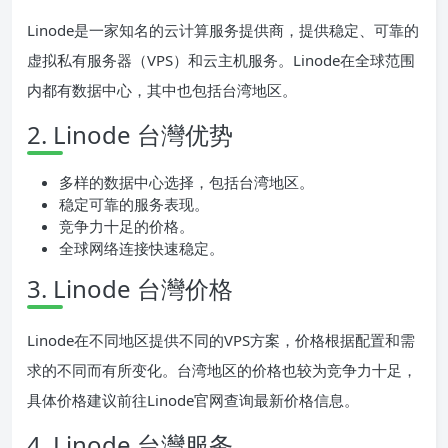
Linode是一家知名的云计算服务提供商，提供稳定、可靠的
虚拟私有服务器（VPS）和云主机服务。Linode在全球范围
内都有数据中心，其中也包括台湾地区。
2. Linode 台灣优势
多样的数据中心选择，包括台湾地区。
稳定可靠的服务表现。
竞争力十足的价格。
全球网络连接快速稳定。
3. Linode 台灣价格
Linode在不同地区提供不同的VPS方案，价格根据配置和需
求的不同而有所变化。台湾地区的价格也较为竞争力十足，
具体价格建议前往Linode官网查询最新价格信息。
4. Linode 台灣服务