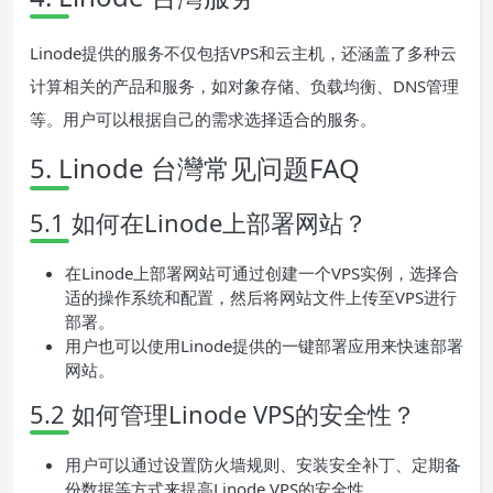
Linode提供的服务不仅包括VPS和云主机，还涵盖了多种云
计算相关的产品和服务，如对象存储、负载均衡、DNS管理
等。用户可以根据自己的需求选择适合的服务。
5. Linode 台灣常见问题FAQ
5.1 如何在Linode上部署网站？
在Linode上部署网站可通过创建一个VPS实例，选择合
适的操作系统和配置，然后将网站文件上传至VPS进行
部署。
用户也可以使用Linode提供的一键部署应用来快速部署
网站。
5.2 如何管理Linode VPS的安全性？
用户可以通过设置防火墙规则、安装安全补丁、定期备
份数据等方式来提高Linode VPS的安全性。