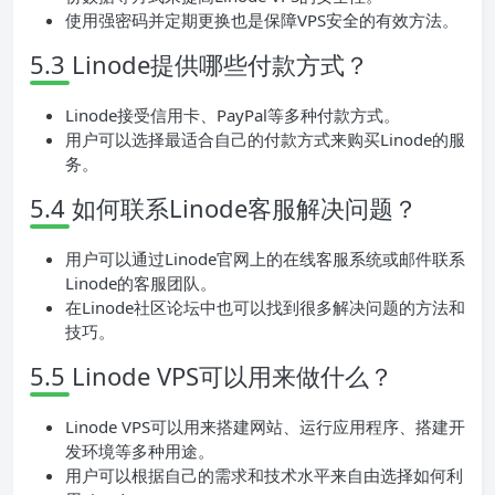
使用强密码并定期更换也是保障VPS安全的有效方法。
5.3 Linode提供哪些付款方式？
Linode接受信用卡、PayPal等多种付款方式。
用户可以选择最适合自己的付款方式来购买Linode的服
务。
5.4 如何联系Linode客服解决问题？
用户可以通过Linode官网上的在线客服系统或邮件联系
Linode的客服团队。
在Linode社区论坛中也可以找到很多解决问题的方法和
技巧。
5.5 Linode VPS可以用来做什么？
Linode VPS可以用来搭建网站、运行应用程序、搭建开
发环境等多种用途。
用户可以根据自己的需求和技术水平来自由选择如何利