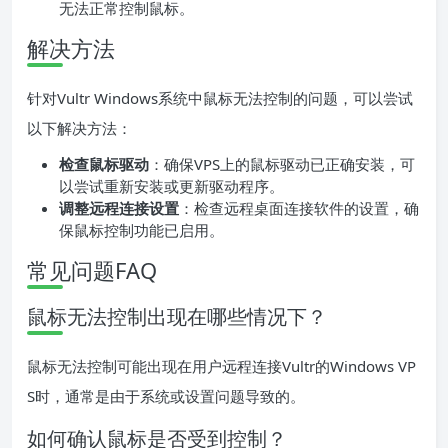
无法正常控制鼠标。
解决方法
针对Vultr Windows系统中鼠标无法控制的问题，可以尝试
以下解决方法：
检查鼠标驱动
：确保VPS上的鼠标驱动已正确安装，可
以尝试重新安装或更新驱动程序。
调整远程连接设置
：检查远程桌面连接软件的设置，确
保鼠标控制功能已启用。
常见问题FAQ
鼠标无法控制出现在哪些情况下？
鼠标无法控制可能出现在用户远程连接Vultr的Windows VP
S时，通常是由于系统或设置问题导致的。
如何确认鼠标是否受到控制？