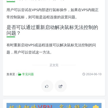
用户可以尝试在VPS内部进行鼠标操作，如果在VPS内能正
常控制鼠标，则可能是远程连接的设置问题。
是否可以通过重新启动解决鼠标无法控制的
问题？
有时重新启动VPS或远程连接可以解决鼠标无法控制的问
题，用户可以尝试这一方法。
正文完
发表至：
常见问题
2024-06-10