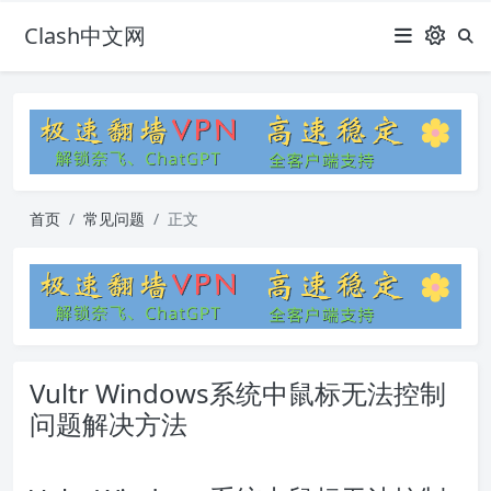
Clash中文网
首页
常见问题
正文
Vultr Windows系统中鼠标无法控制
问题解决方法