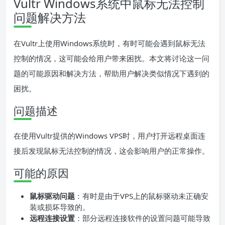
Vultr Windows系统中鼠标无法控制
问题解决方法
在Vultr上使用Windows系统时，有时可能会遇到鼠标无法
控制的情况，这可能会给用户带来困扰。本文将讨论这一问
题的可能原因和解决方法，帮助用户解决类似情况下遇到的
困扰。
问题描述
在使用Vultr提供的Windows VPS时，用户打开远程桌面连
接后发现鼠标无法控制的情况，这会影响用户的正常操作。
可能的原因
鼠标驱动问题
：有时是由于VPS上的鼠标驱动未正确安
装或损坏导致的。
远程连接设置
：部分远程连接软件的设置问题可能导致