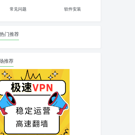
常见问题
软件安装
热门推荐
场推荐