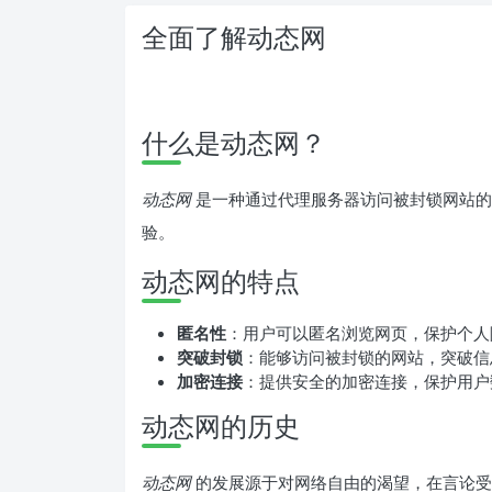
全面了解动态网
什么是动态网？
动态网
是一种通过代理服务器访问被封锁网站的
验。
动态网的特点
匿名性
：用户可以匿名浏览网页，保护个人
突破封锁
：能够访问被封锁的网站，突破信
加密连接
：提供安全的加密连接，保护用户
动态网的历史
动态网
的发展源于对网络自由的渴望，在言论受