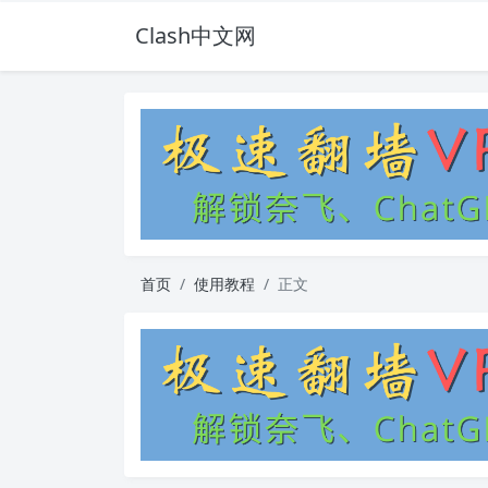
Clash中文网
首页
使用教程
正文