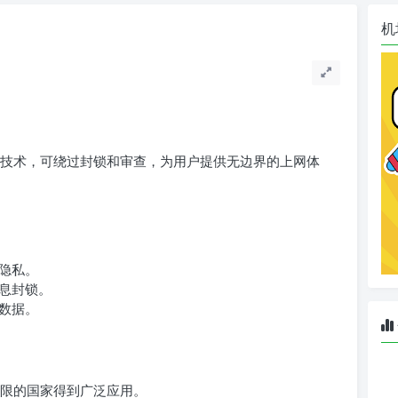
机
技术，可绕过封锁和审查，为用户提供无边界的上网体
隐私。
息封锁。
数据。
限的国家得到广泛应用。