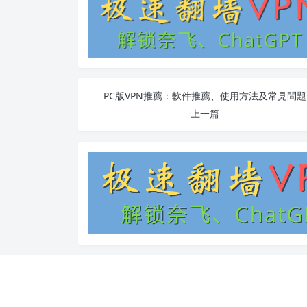
PC版VPN推薦：軟件推薦、使用方法及常見問題
上一篇