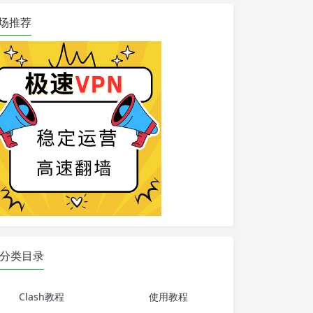
场推荐
分类目录
Clash教程
使用教程