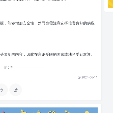
据，能够增加安全性，然而也需注意选择信誉良好的供应
受限制的内容，因此在言论受限的国家或地区受到欢迎。
正文完
2024-06-11