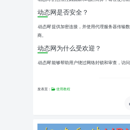
动态网是否安全？
动态网
提供加密连接，并使用代理服务器传输数
商。
动态网为什么受欢迎？
动态网
能够帮助用户绕过网络封锁和审查，访问
发表至：
使用教程