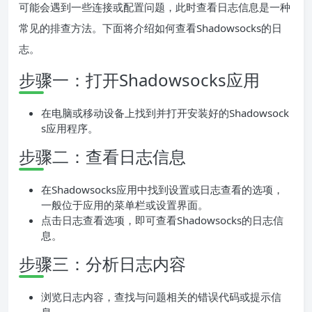
可能会遇到一些连接或配置问题，此时查看日志信息是一种
常见的排查方法。下面将介绍如何查看Shadowsocks的日
志。
步骤一：打开Shadowsocks应用
在电脑或移动设备上找到并打开安装好的Shadowsock
s应用程序。
步骤二：查看日志信息
在Shadowsocks应用中找到设置或日志查看的选项，
一般位于应用的菜单栏或设置界面。
点击日志查看选项，即可查看Shadowsocks的日志信
息。
步骤三：分析日志内容
浏览日志内容，查找与问题相关的错误代码或提示信