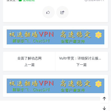
全面了解动态网
Vultr带宽：详细探讨云服务器的网络流量管理
上一篇
下一篇