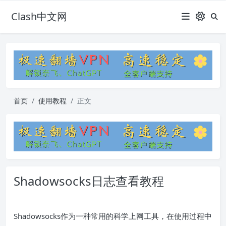
Clash中文网
首页
使用教程
正文
Shadowsocks日志查看教程
Shadowsocks作为一种常用的科学上网工具，在使用过程中