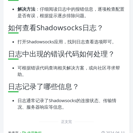
解决方法
：仔细阅读日志中的报错信息，逐项检查配置
是否有误，根据提示逐步排除问题。
如何查看Shadowsocks日志？
打开Shadowsocks应用，找到日志查看选项即可。
日志中出现的错误代码如何处理？
可根据错误代码查询相关解决方案，或向社区寻求帮
助。
日志记录了哪些信息？
日志通常记录了Shadowsocks的连接状态、传输情
况、服务器响应等信息。
正文完
发表至：
使用教程
2024-06-11