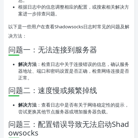
息。
根据日志中的信息调整相应的配置，或搜索相关解决方
案进一步排查问题。
以下是一些用户在查看Shadowsocks日志时常见的问题及解
决方法：
问题一：无法连接到服务器
解决方法
：检查日志中关于连接错误的信息，确认服务
器地址、端口和密码设置是否正确，检查网络连接是否
正常。
问题二：速度慢或频繁掉线
解决方法
：查看日志中是否有关于网络稳定性的提示，
尝试更换其他节点服务器或增加服务器负载。
问题三：配置错误导致无法启动Shad
owsocks