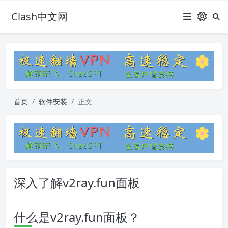
Clash中文网
首页
软件安装
正文
深入了解v2ray.fun面板
什么是v2ray.fun面板？