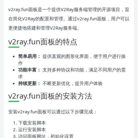
v2ray.fun面板是一个提供V2Ray服务端管理的开源项目，旨
在简化V2Ray的配置和管理。通过v2ray.fun面板，用户可以
更便捷地搭建和管理V2Ray服务端。
v2ray.fun面板的特点
简单易用：
提供直观的图形化界面，便于用户进行操
作
功能丰富：
支持多种协议和功能，满足不同用户的需
求
持续更新：
不断更新优化，提升用户体验
v2ray.fun面板的安装方法
安装v2ray.fun面板可以通过以下步骤完成：
下载安装脚本
运行安装脚本
访问面板网址，初始化设置