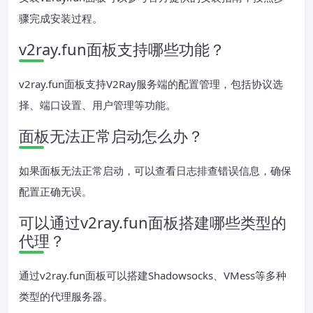
骤完成安装过程。
v2ray.fun面板支持哪些功能？
v2ray.fun面板支持V2Ray服务端的配置管理，包括协议选
择、端口设置、用户管理等功能。
面板无法正常启动怎么办？
如果面板无法正常启动，可以查看日志排查错误信息，确保
配置正确无误。
可以通过v2ray.fun面板搭建哪些类型的
代理？
通过v2ray.fun面板可以搭建Shadowsocks、VMess等多种
类型的代理服务器。