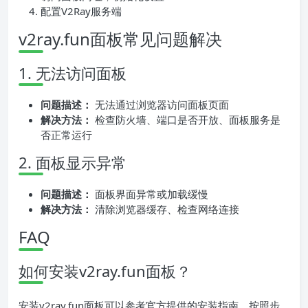
配置V2Ray服务端
v2ray.fun面板常见问题解决
1. 无法访问面板
问题描述：
无法通过浏览器访问面板页面
解决方法：
检查防火墙、端口是否开放、面板服务是
否正常运行
2. 面板显示异常
问题描述：
面板界面异常或加载缓慢
解决方法：
清除浏览器缓存、检查网络连接
FAQ
如何安装v2ray.fun面板？
安装v2ray.fun面板可以参考官方提供的安装指南，按照步