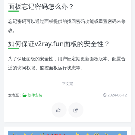
面板忘记密码怎么办？
忘记密码可以通过面板提供的找回密码功能或重置密码来修
改。
如何保证v2ray.fun面板的安全性？
为了保证面板的安全性，用户应定期更新面板版本、配置合
适的访问权限、监控面板运行状态等。
正文完
发表至：
软件安装
2024-06-12