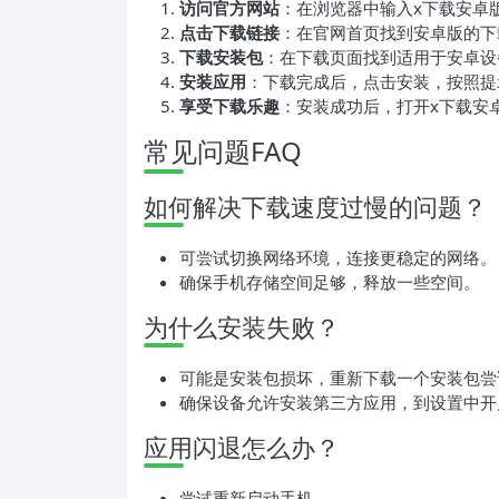
访问官方网站
：在浏览器中输入x下载安卓
点击下载链接
：在官网首页找到安卓版的下
下载安装包
：在下载页面找到适用于安卓设
安装应用
：下载完成后，点击安装，按照提
享受下载乐趣
：安装成功后，打开x下载安
常见问题FAQ
如何解决下载速度过慢的问题？
可尝试切换网络环境，连接更稳定的网络。
确保手机存储空间足够，释放一些空间。
为什么安装失败？
可能是安装包损坏，重新下载一个安装包尝
确保设备允许安装第三方应用，到设置中开
应用闪退怎么办？
尝试重新启动手机。