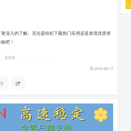
了更深入的了解。无论是轻松下载热门应用还是发现优质资
体验吧！
正文完
2024-06-12