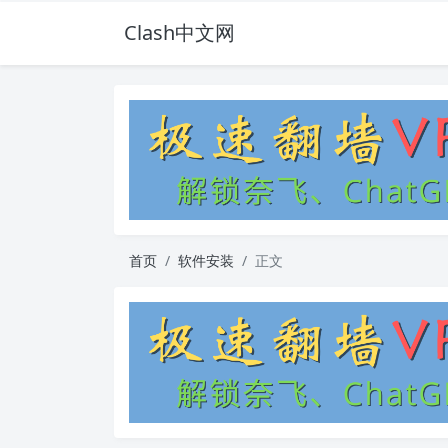
Clash中文网
首页
软件安装
正文