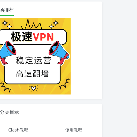
场推荐
分类目录
Clash教程
使用教程