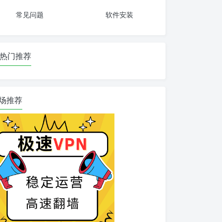
常见问题
软件安装
热门推荐
场推荐