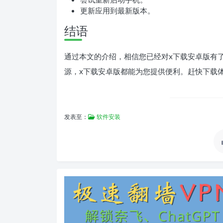
更新应用到最新版本。
结语
通过本文的介绍，相信您已经对x下载安卓版有
源，x下载安卓版都能为您提供便利。赶快下载
发表至：
软件安装