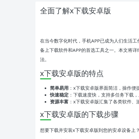
全面了解x下载安卓版
在当今数字化时代，手机APP已成为人们生活工
备上下载软件和APP的首选工具之一。本文将详
法。
x下载安卓版的特点
简单易用
：x下载安卓版界面简洁，操作便
快速稳定
：下载速度快，支持多任务下载，
资源丰富
：x下载安卓版汇集了各类软件、
x下载安卓版的下载步骤
想要下载并安装x下载安卓版到您的安卓设备上