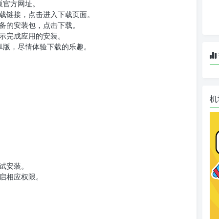
版官方网址。
载链接，点击进入下载页面。
备的安装包，点击下载。
示完成应用的安装。
卓版，尽情体验下载的乐趣。
机
试安装。
启相应权限。