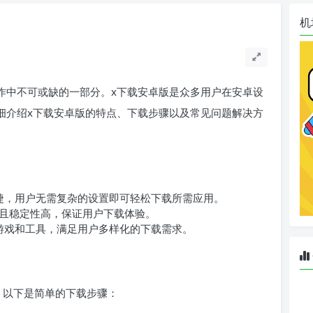
机
作中不可或缺的一部分。x下载安卓版是众多用户在安卓设
细介绍x下载安卓版的特点、下载步骤以及常见问题解决方
捷，用户无需复杂的设置即可轻松下载所需应用。
且稳定性高，保证用户下载体验。
游戏和工具，满足用户多样化的下载需求。
？以下是简单的下载步骤：