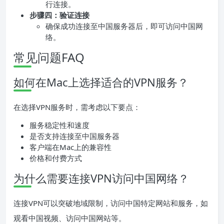
行连接。
步骤四：验证连接
确保成功连接至中国服务器后，即可访问中国网
络。
常见问题FAQ
如何在Mac上选择适合的VPN服务？
在选择VPN服务时，需考虑以下要点：
服务稳定性和速度
是否支持连接至中国服务器
客户端在Mac上的兼容性
价格和付费方式
为什么需要连接VPN访问中国网络？
连接VPN可以突破地域限制，访问中国特定网站和服务，如
观看中国视频、访问中国网站等。