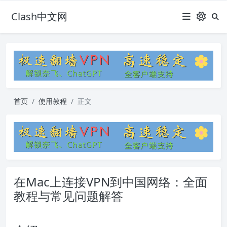
Clash中文网
首页
使用教程
正文
在Mac上连接VPN到中国网络：全面
教程与常见问题解答