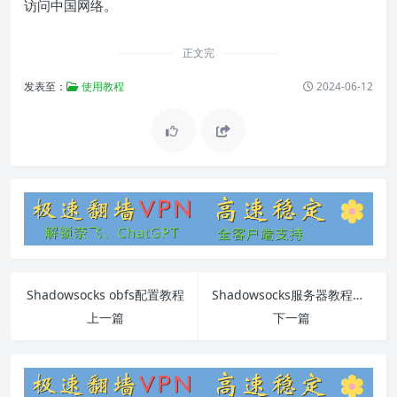
访问中国网络。
正文完
发表至：
使用教程
2024-06-12
Shadowsocks obfs配置教程
Shadowsocks服务器教程（2017年7月）
上一篇
下一篇