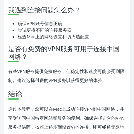
我遇到连接问题怎么办？
确保VPN账号信息正确
尝试更换不同的连接服务器
检查Mac上的网络设置和防火墙配置
是否有免费的VPN服务可用于连接中国
网络？
有些VPN服务提供免费服务，但稳定性和速度可能会受到限
制。建议选择付费的VPN服务以获得更好的体验。
结论
通过本教程，您可以在Mac上成功连接VPN到中国网络，并
享受访问中国特定网站和服务的便利。确保选择适合的VPN
服务提供商，按照上述步骤设置VPN连接，即可畅通无阻地