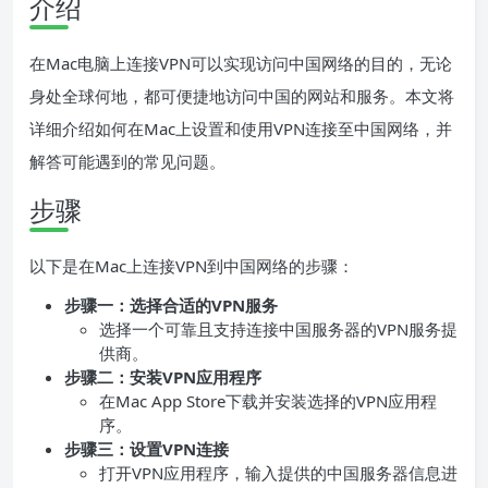
介绍
在Mac电脑上连接VPN可以实现访问中国网络的目的，无论
身处全球何地，都可便捷地访问中国的网站和服务。本文将
详细介绍如何在Mac上设置和使用VPN连接至中国网络，并
解答可能遇到的常见问题。
步骤
以下是在Mac上连接VPN到中国网络的步骤：
步骤一：选择合适的VPN服务
选择一个可靠且支持连接中国服务器的VPN服务提
供商。
步骤二：安装VPN应用程序
在Mac App Store下载并安装选择的VPN应用程
序。
步骤三：设置VPN连接
打开VPN应用程序，输入提供的中国服务器信息进