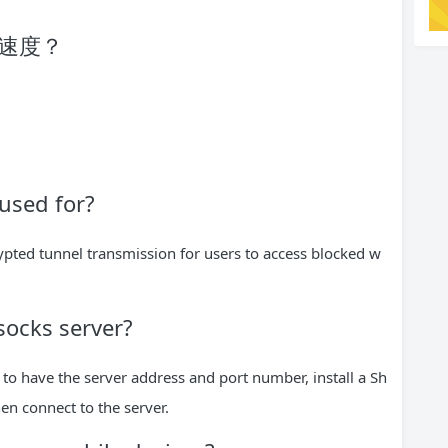
的速度？
used for?
pted tunnel transmission for users to access blocked w
socks server?
to have the server address and port number, install a Sh
en connect to the server.