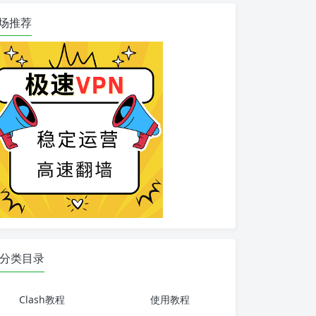
场推荐
分类目录
Clash教程
使用教程