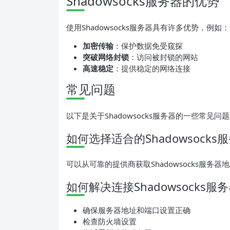
Shadowsocks服务器的优势
使用Shadowsocks服务器具有许多优势，例如：
加密传输
：保护数据免受窥探
突破网络封锁
：访问被封锁的网站
高速稳定
：提供稳定的网络连接
常见问题
以下是关于Shadowsocks服务器的一些常见问
如何选择适合的Shadowsock
可以从可靠的提供商获取Shadowsocks服务
如何解决连接Shadowsocks
确保服务器地址和端口设置正确
检查防火墙设置