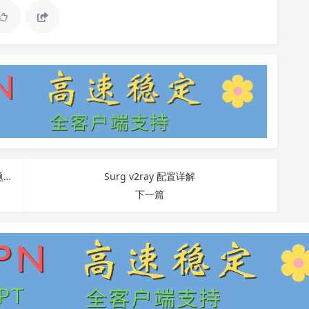
在Mac上连接VPN到中国网络：全面教程与常见问题解答
Surg v2ray 配置详解
下一篇