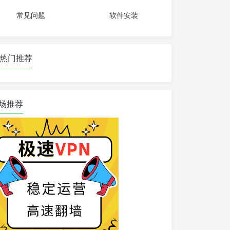
常见问题
软件安装
热门推荐
场推荐