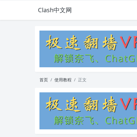
Clash中文网
首页
使用教程
正文