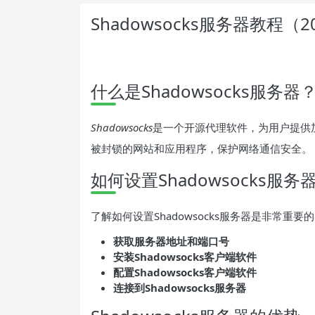
Shadowsocks服务器教程（2
什么是Shadowsocks服务器
Shadowsocks
是一个开源代理软件，为用户提供加密
被封锁的网站和应用程序，保护网络通信安全。
如何设置Shadowsocks服务
了解如何设置Shadowsocks服务器是非常重要的
获取服务器地址和端口号
安装Shadowsocks客户端软件
配置Shadowsocks客户端软件
连接到Shadowsocks服务器