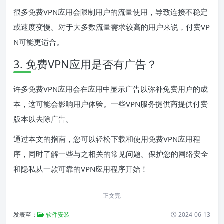
很多免费VPN应用会限制用户的流量使用，导致连接不稳定
或速度变慢。对于大多数流量需求较高的用户来说，付费VP
N可能更适合。
3. 免费VPN应用是否有广告？
许多免费VPN应用会在应用中显示广告以弥补免费用户的成
本，这可能会影响用户体验。一些VPN服务提供商提供付费
版本以去除广告。
通过本文的指南，您可以轻松下载和使用免费VPN应用程
序，同时了解一些与之相关的常见问题。保护您的网络安全
和隐私从一款可靠的VPN应用程序开始！
正文完
发表至：
软件安装
2024-06-13