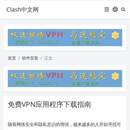
Clash中文网
首页
软件安装
正文
免费VPN应用程序下载指南
随着网络安全和隐私意识的增强，越来越多的人开始寻找可