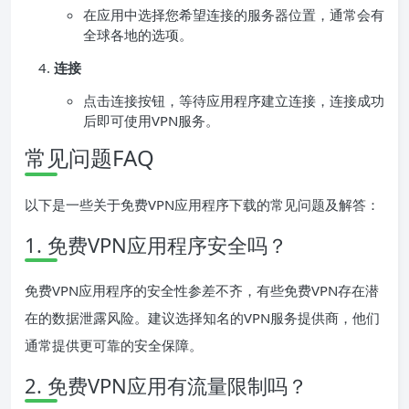
在应用中选择您希望连接的服务器位置，通常会有
全球各地的选项。
连接
点击连接按钮，等待应用程序建立连接，连接成功
后即可使用VPN服务。
常见问题FAQ
以下是一些关于免费VPN应用程序下载的常见问题及解答：
1. 免费VPN应用程序安全吗？
免费VPN应用程序的安全性参差不齐，有些免费VPN存在潜
在的数据泄露风险。建议选择知名的VPN服务提供商，他们
通常提供更可靠的安全保障。
2. 免费VPN应用有流量限制吗？