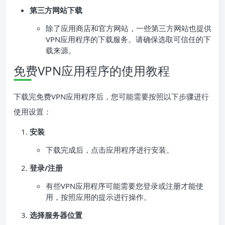
第三方网站下载
除了应用商店和官方网站，一些第三方网站也提供
VPN应用程序的下载服务。请确保选取可信任的下
载来源。
免费VPN应用程序的使用教程
下载完免费VPN应用程序后，您可能需要按照以下步骤进行
使用设置：
安装
下载完成后，点击应用程序进行安装。
登录/注册
有些VPN应用程序可能需要您登录或注册才能使
用，按照应用的提示进行操作。
选择服务器位置