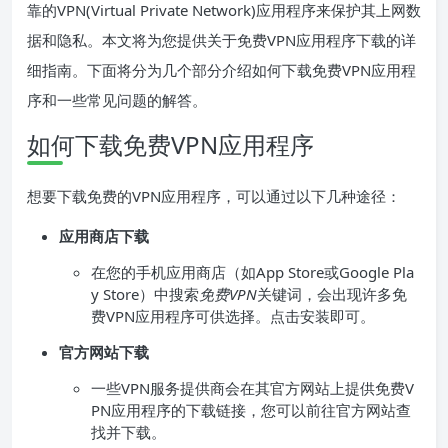
靠的VPN(Virtual Private Network)应用程序来保护其上网数
据和隐私。本文将为您提供关于免费VPN应用程序下载的详
细指南。下面将分为几个部分介绍如何下载免费VPN应用程
序和一些常见问题的解答。
如何下载免费VPN应用程序
想要下载免费的VPN应用程序，可以通过以下几种途径：
应用商店下载
在您的手机应用商店（如App Store或Google Pla
y Store）中搜索
免费VPN
关键词，会出现许多免
费VPN应用程序可供选择。点击安装即可。
官方网站下载
一些VPN服务提供商会在其官方网站上提供免费V
PN应用程序的下载链接，您可以前往官方网站查
找并下载。