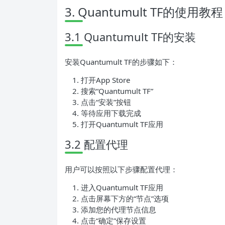
3. Quantumult TF的使用教程
3.1 Quantumult TF的安装
安装Quantumult TF的步骤如下：
打开App Store
搜索“Quantumult TF”
点击“安装”按钮
等待应用下载完成
打开Quantumult TF应用
3.2 配置代理
用户可以按照以下步骤配置代理：
进入Quantumult TF应用
点击屏幕下方的“节点”选项
添加您的代理节点信息
点击“确定”保存设置