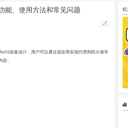
TF的功能、使用方法和常见问题
机
具，专为iOS设备设计，用户可以通过该应用实现代理和防火墙等
面内容。