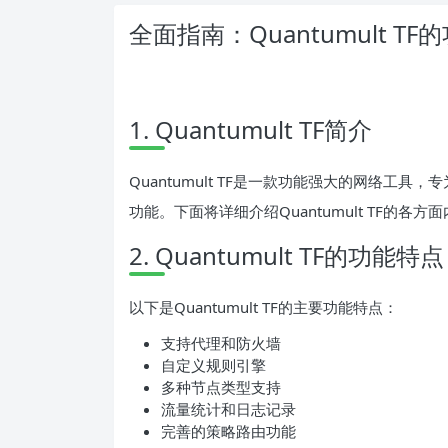
全面指南：Quantumult 
1. Quantumult TF简介
Quantumult TF是一款功能强大的网络工
功能。下面将详细介绍Quantumult TF的各方
2. Quantumult TF的功能特点
以下是Quantumult TF的主要功能特点：
支持代理和防火墙
自定义规则引擎
多种节点类型支持
流量统计和日志记录
完善的策略路由功能