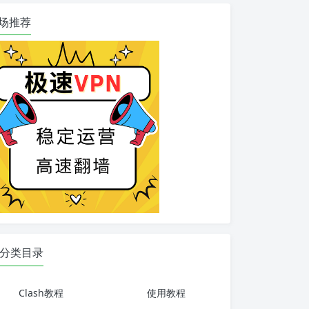
场推荐
分类目录
Clash教程
使用教程