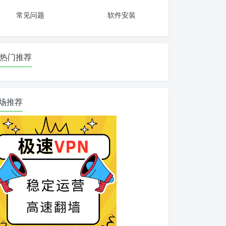
常见问题
软件安装
热门推荐
场推荐