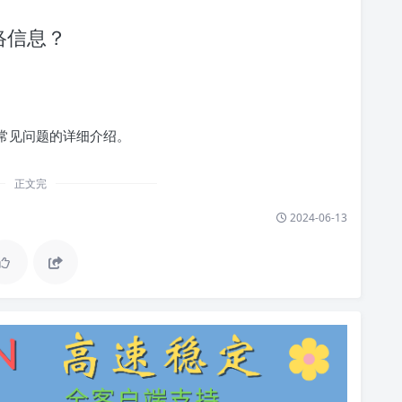
网络信息？
法和常见问题的详细介绍。
正文完
2024-06-13