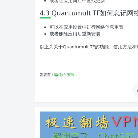
或者在应用商店中查找更新
4.3 Quantumult TF如何忘记
可以在应用设置中进行网络信息重置
或者删除应用后重新安装
以上为关于Quantumult TF的功能、使用方
发表至：
软件安装