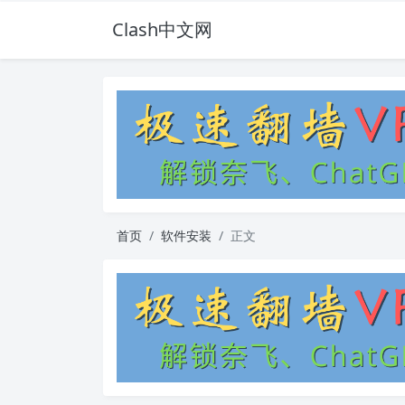
Clash中文网
首页
软件安装
正文