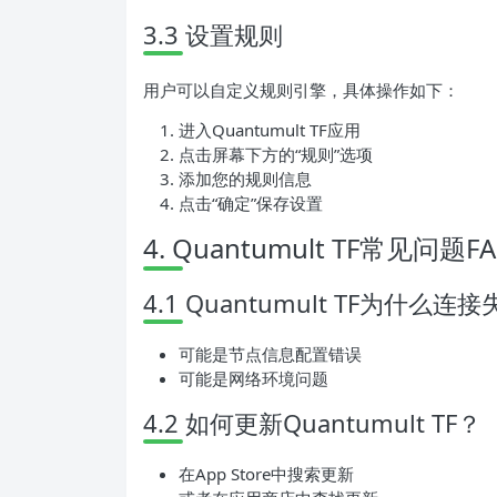
3.3 设置规则
用户可以自定义规则引擎，具体操作如下：
进入Quantumult TF应用
点击屏幕下方的“规则”选项
添加您的规则信息
点击“确定”保存设置
4. Quantumult TF常见问题F
4.1 Quantumult TF为什么连
可能是节点信息配置错误
可能是网络环境问题
4.2 如何更新Quantumult TF？
在App Store中搜索更新