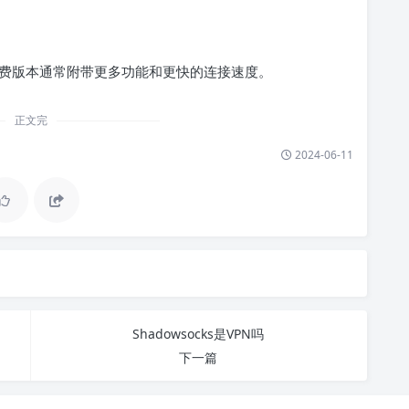
费版本通常附带更多功能和更快的连接速度。
正文完
2024-06-11
Shadowsocks是VPN吗
下一篇