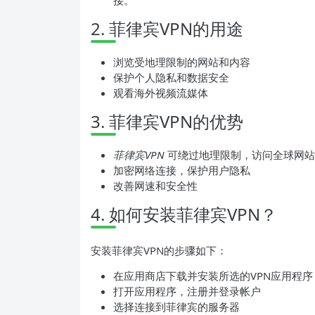
接。
2. 菲律宾VPN的用途
浏览受地理限制的网站和内容
保护个人隐私和数据安全
观看海外视频流媒体
3. 菲律宾VPN的优势
菲律宾VPN
可绕过地理限制，访问全球网站
加密网络连接，保护用户隐私
改善网速和安全性
4. 如何安装菲律宾VPN？
安装菲律宾VPN的步骤如下：
在应用商店下载并安装所选的VPN应用程序
打开应用程序，注册并登录帐户
选择连接到菲律宾的服务器