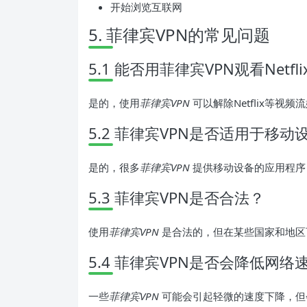
开始浏览互联网
5. 菲律宾VPN的常见问题
5.1 能否用菲律宾VPN观看Netf
是的，使用
菲律宾VPN
可以解除Netflix等视
5.2 菲律宾VPN是否适用于移动
是的，很多
菲律宾VPN
提供移动设备的应用程序，支
5.3 菲律宾VPN是否合法？
使用
菲律宾VPN
是合法的，但在某些国家和地区
5.4 菲律宾VPN是否会降低网络
一些
菲律宾VPN
可能会引起轻微的速度下降，但