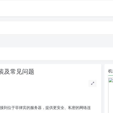
装及常见问题
机
接到位于菲律宾的服务器，提供更安全、私密的网络连