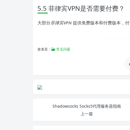
5.5 菲律宾VPN是否需要付费？
大部分
菲律宾VPN
提供免费版本和付费版本，付
发表至：
常见问题
Shadowsocks Socks5代理服务器指南
上一篇