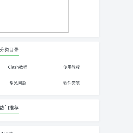
分类目录
Clash教程
使用教程
常见问题
软件安装
热门推荐