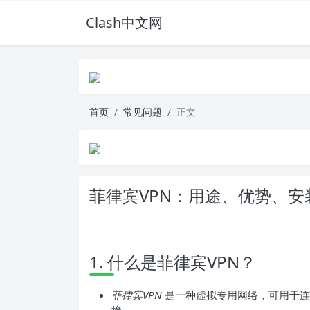
Clash中文网
首页
常见问题
正文
菲律宾VPN：用途、优势、安
1. 什么是菲律宾VPN？
菲律宾VPN
是一种虚拟专用网络，可用于连