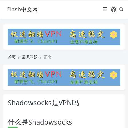
Clash中文网
首页
常见问题
正文
Shadowsocks是VPN吗
什么是Shadowsocks