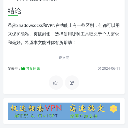
结论
虽然Shadowsocks和VPN在功能上有一些区别，但都可以用
来保护隐私、突破封锁。选择使用哪种工具取决于个人需求
和偏好。希望本文能对你有所帮助！
正文完
发表至：
常见问题
2024-06-11