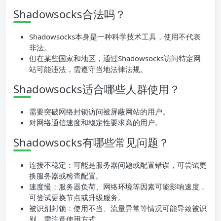
Shadowsocks合法吗？
Shadowsocks本身是一种科学技术工具，使用不代表
非法。
但在某些国家和地区，通过Shadowsocks访问特定网
站可能违法，需遵守当地法律法规。
Shadowsocks适合哪些人群使用？
需要突破网络封锁访问被屏蔽网站的用户。
对网络通信速度和稳定性要求高的用户。
Shadowsocks有哪些常见问题？
连接不稳定：可能是服务器问题或配置错误，可尝试更
换服务器或检查配置。
速度慢：服务器负荷、网络环境等因素可能影响速度，
可尝试更换节点或升级服务。
被识别封锁：使用不当、流量异常等情况可能导致被识
别，需注意使用方式。