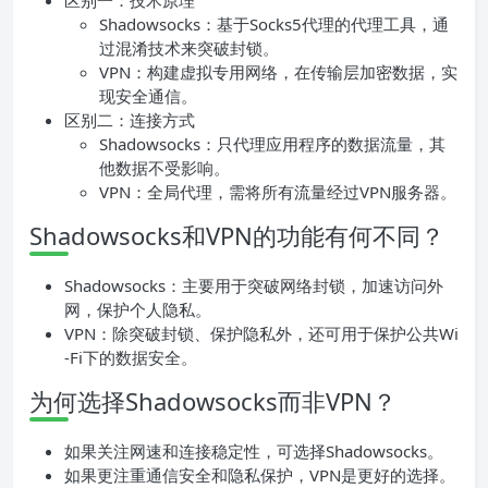
区别一：技术原理
Shadowsocks：基于Socks5代理的代理工具，通
过混淆技术来突破封锁。
VPN：构建虚拟专用网络，在传输层加密数据，实
现安全通信。
区别二：连接方式
Shadowsocks：只代理应用程序的数据流量，其
他数据不受影响。
VPN：全局代理，需将所有流量经过VPN服务器。
Shadowsocks和VPN的功能有何不同？
Shadowsocks：主要用于突破网络封锁，加速访问外
网，保护个人隐私。
VPN：除突破封锁、保护隐私外，还可用于保护公共Wi
-Fi下的数据安全。
为何选择Shadowsocks而非VPN？
如果关注网速和连接稳定性，可选择Shadowsocks。
如果更注重通信安全和隐私保护，VPN是更好的选择。