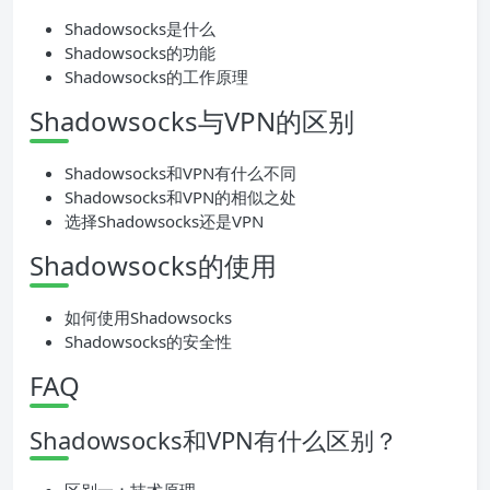
Shadowsocks是什么
Shadowsocks的功能
Shadowsocks的工作原理
Shadowsocks与VPN的区别
Shadowsocks和VPN有什么不同
Shadowsocks和VPN的相似之处
选择Shadowsocks还是VPN
Shadowsocks的使用
如何使用Shadowsocks
Shadowsocks的安全性
FAQ
Shadowsocks和VPN有什么区别？