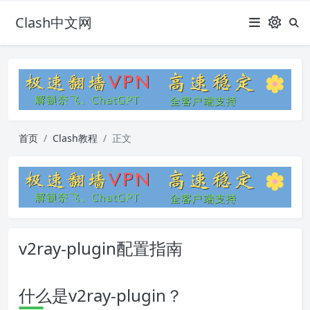
Clash中文网
首页
Clash教程
正文
v2ray-plugin配置指南
什么是v2ray-plugin？