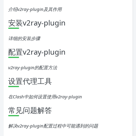
介绍v2ray-plugin及其作用
安装v2ray-plugin
详细的安装步骤
配置v2ray-plugin
v2ray-plugin的配置方法
设置代理工具
在Clash中如何设置使用v2ray-plugin
常见问题解答
解决v2ray-plugin配置过程中可能遇到的问题