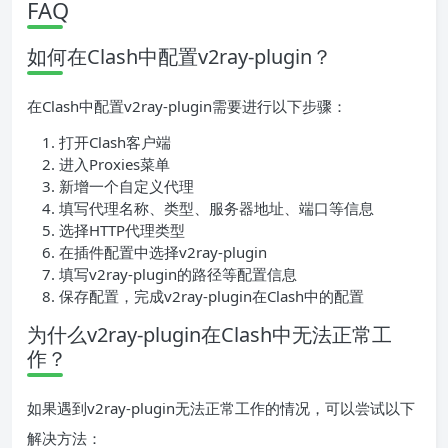
FAQ
如何在Clash中配置v2ray-plugin？
在Clash中配置v2ray-plugin需要进行以下步骤：
打开Clash客户端
进入Proxies菜单
新增一个自定义代理
填写代理名称、类型、服务器地址、端口等信息
选择HTTP代理类型
在插件配置中选择v2ray-plugin
填写v2ray-plugin的路径等配置信息
保存配置，完成v2ray-plugin在Clash中的配置
为什么v2ray-plugin在Clash中无法正常工
作？
如果遇到v2ray-plugin无法正常工作的情况，可以尝试以下
解决方法：