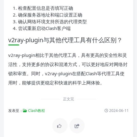
检查配置信息是否填写正确
确保服务器地址和端口设置正确
确认网络环境支持所选的代理类型
尝试重新启动Clash客户端
v2ray-plugin与其他代理工具有什么区别？
v2ray-plugin相比于其他代理工具，具有更高的安全性和灵
活性，支持更多的协议和混淆方式，可以更好地应对网络封
锁和审查。同时，v2ray-plugin在搭配Clash等代理工具使
用时，能够提供更稳定和快速的科学上网体验。
正文完
发表至：
Clash教程
2024-06-11