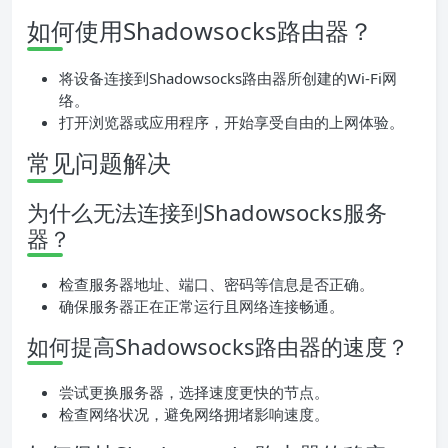
如何使用Shadowsocks路由器？
将设备连接到Shadowsocks路由器所创建的Wi-Fi网
络。
打开浏览器或应用程序，开始享受自由的上网体验。
常见问题解决
为什么无法连接到Shadowsocks服务
器？
检查服务器地址、端口、密码等信息是否正确。
确保服务器正在正常运行且网络连接畅通。
如何提高Shadowsocks路由器的速度？
尝试更换服务器，选择速度更快的节点。
检查网络状况，避免网络拥堵影响速度。