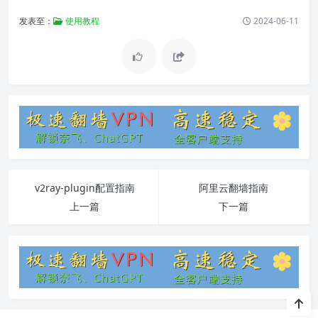
发表至：
使用教程
2024-06-11
v2ray-plugin配置指南
阿里云翻墙指南
上一篇
下一篇