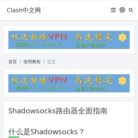
Clash中文网
首页
使用教程
正文
Shadowsocks路由器全面指南
什么是Shadowsocks？