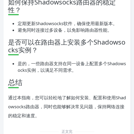
如何保持Shadowsocks路由器的稳定
性？
定期更新Shadowsocks软件，确保使用最新版本。
避免同时连接过多设备，以免影响路由器性能。
是否可以在路由器上安装多个Shadowso
cks实例？
是的，一些路由器支持在同一设备上配置多个Shadows
ocks实例，以满足不同需求。
总结
通过本指南，您可以轻松地了解如何安装、配置和使用Shad
owsocks路由器，同时也能够解决常见问题，保持网络连接
的稳定和速度。
正文完