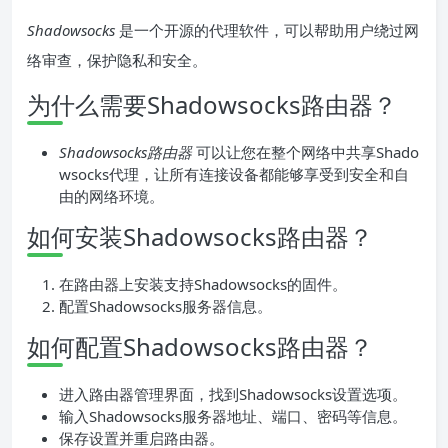
Shadowsocks
是一个开源的代理软件，可以帮助用户绕过网
络审查，保护隐私和安全。
为什么需要Shadowsocks路由器？
Shadowsocks路由器
可以让您在整个网络中共享Shado
wsocks代理，让所有连接设备都能够享受到安全和自
由的网络环境。
如何安装Shadowsocks路由器？
在路由器上安装支持Shadowsocks的固件。
配置Shadowsocks服务器信息。
如何配置Shadowsocks路由器？
进入路由器管理界面，找到Shadowsocks设置选项。
输入Shadowsocks服务器地址、端口、密码等信息。
保存设置并重启路由器。