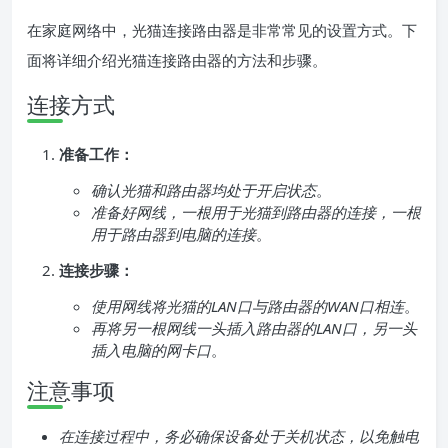
在家庭网络中，光猫连接路由器是非常常见的设置方式。下
面将详细介绍光猫连接路由器的方法和步骤。
连接方式
准备工作：
确认光猫和路由器均处于开启状态
。
准备好网线，一根用于光猫到路由器的连接，一根
用于路由器到电脑的连接
。
连接步骤：
使用网线将光猫的LAN口与路由器的WAN口相连
。
再将另一根网线一头插入路由器的LAN口，另一头
插入电脑的网卡口
。
注意事项
在连接过程中，务必确保设备处于关机状态，以免触电