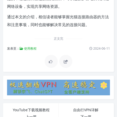
网络设备，实现共享网络资源。
通过本文的介绍，相信读者能够掌握光猫连接路由器的方法
和注意事项，同时也能够解决常见的连接问题。
正文完
发表至：
使用教程
2024-06-11
YouTube下载视频教程
自由行VPN详解
上一篇
下一篇