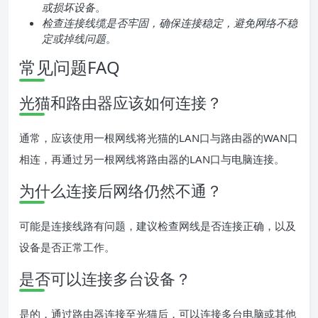
或损坏设备
。
检查连接线缆是否牢固，确保连接稳定，避免网络不稳
定或掉线问题
。
常见问题FAQ
光猫和路由器应该如何连接？
通常，应该使用一根网线将光猫的LAN口与路由器的WAN口
相连，再通过另一根网线将路由器的LAN口与电脑连接。
为什么连接后网络仍然不通？
可能是连接线路有问题，建议检查网线是否连接正确，以及
设备是否正常工作。
是否可以连接多台设备？
是的，通过路由器连接至光猫后，可以连接多台电脑或其他