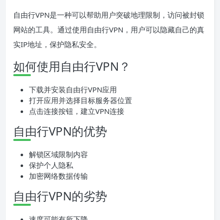
自由行VPN是一种可以帮助用户突破地理限制，访问被封锁
网站的工具。通过使用自由行VPN，用户可以隐藏自己的真
实IP地址，保护隐私安全。
如何使用自由行VPN？
下载并安装自由行VPN应用
打开应用并选择目标服务器位置
点击连接按钮，建立VPN连接
自由行VPN的优势
解锁区域限制内容
保护个人隐私
加密网络数据传输
自由行VPN的劣势
速度可能有所下降