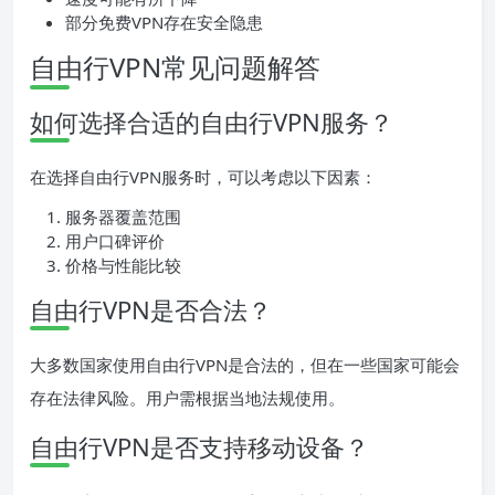
部分免费VPN存在安全隐患
自由行VPN常见问题解答
如何选择合适的自由行VPN服务？
在选择自由行VPN服务时，可以考虑以下因素：
服务器覆盖范围
用户口碑评价
价格与性能比较
自由行VPN是否合法？
大多数国家使用自由行VPN是合法的，但在一些国家可能会
存在法律风险。用户需根据当地法规使用。
自由行VPN是否支持移动设备？