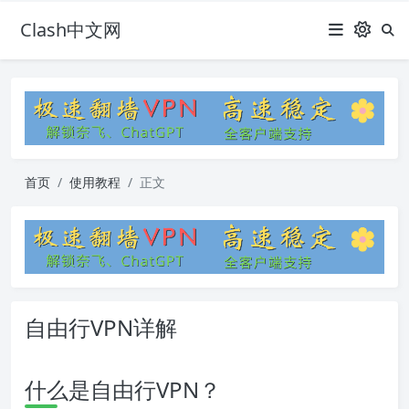
Clash中文网
首页
使用教程
正文
自由行VPN详解
什么是自由行VPN？