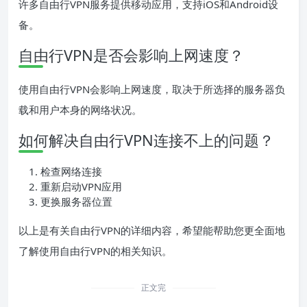
许多自由行VPN服务提供移动应用，支持iOS和Android设
备。
自由行VPN是否会影响上网速度？
使用自由行VPN会影响上网速度，取决于所选择的服务器负
载和用户本身的网络状况。
如何解决自由行VPN连接不上的问题？
检查网络连接
重新启动VPN应用
更换服务器位置
以上是有关自由行VPN的详细内容，希望能帮助您更全面地
了解使用自由行VPN的相关知识。
正文完