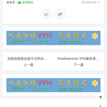
发表至：
使用教程
2024-06-11
光猫连接路由器方法和步骤详解
Shadowsocks VPN服务器全面指南
上一篇
下一篇